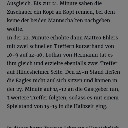
Ausgleich. Bis zur 21. Minute sahen die
Zuschauer ein Kopf an Kopf rennen, bei dem
keine der beiden Mannschaften nachgeben
wollte.
In der 22. Minute erhöhte dann Matteo Ehlers
mit zwei schnellen Treffern kurzerhand von
10-9 auf 12-10, Lothar von Hermanni tat es
ihm gleich und erzielte ebenfalls zwei Treffer
auf Hildesheimer Seite. Den 14-11 Stand ließen
die Eagles nicht auf sich sitzen und kamen in
der 27. Minute auf 14-12 an die Gastgeber ran,
3 weitere Treffer folgten, sodass es mit einem
Spielstand von 15-15 in die Halbzeit ging.