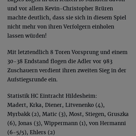
und vor allem Kevin-Christopher Brüren
machte deutlich, dass sie sich in diesem Spiel
nicht mehr von ihren Verfolgern einholen
lassen würden!
Mit letztendlich 8 Toren Vorsprung und einem
30-38 Endstand flogen die Adler vor 983
Zuschauern verdient ihren zweiten Sieg in der
Aufstiegsrunde ein.
Statistik HC Eintracht Hildesheim:
Madert, Krka, Diener, Litvenenko (4),
Myrbakk (2), Matic (3), Most, Stiegen, Gruszka
(6), Jonas (3), Wippermann (1), von Hermanni
(6-5/5), Ehlers (2)