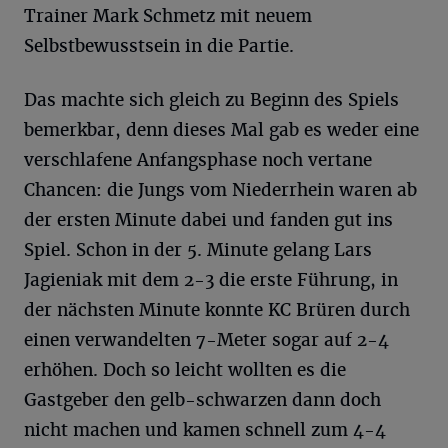
Trainer Mark Schmetz mit neuem
Selbstbewusstsein in die Partie.
Das machte sich gleich zu Beginn des Spiels
bemerkbar, denn dieses Mal gab es weder eine
verschlafene Anfangsphase noch vertane
Chancen: die Jungs vom Niederrhein waren ab
der ersten Minute dabei und fanden gut ins
Spiel. Schon in der 5. Minute gelang Lars
Jagieniak mit dem 2-3 die erste Führung, in
der nächsten Minute konnte KC Brüren durch
einen verwandelten 7-Meter sogar auf 2-4
erhöhen. Doch so leicht wollten es die
Gastgeber den gelb-schwarzen dann doch
nicht machen und kamen schnell zum 4-4