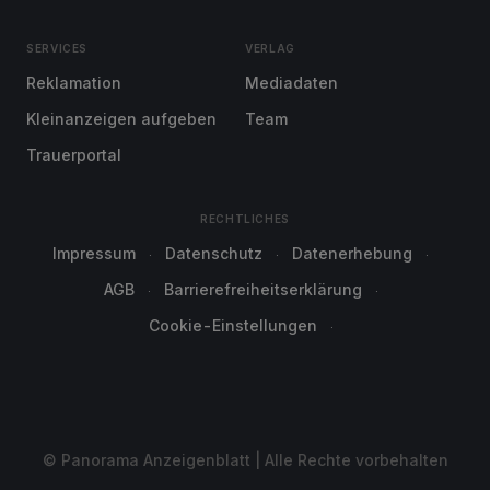
SERVICES
VERLAG
Reklamation
Mediadaten
Kleinanzeigen aufgeben
Team
Trauerportal
RECHTLICHES
Impressum
Datenschutz
Datenerhebung
AGB
Barrierefreiheitserklärung
Cookie-Einstellungen
© Panorama Anzeigenblatt | Alle Rechte vorbehalten