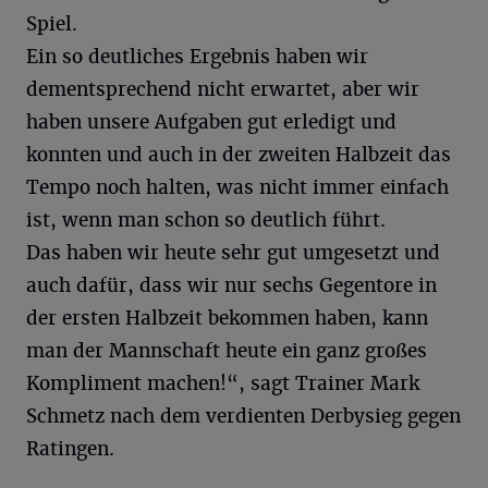
Spiel.
Ein so deutliches Ergebnis haben wir
dementsprechend nicht erwartet, aber wir
haben unsere Aufgaben gut erledigt und
konnten und auch in der zweiten Halbzeit das
Tempo noch halten, was nicht immer einfach
ist, wenn man schon so deutlich führt.
Das haben wir heute sehr gut umgesetzt und
auch dafür, dass wir nur sechs Gegentore in
der ersten Halbzeit bekommen haben, kann
man der Mannschaft heute ein ganz großes
Kompliment machen!“, sagt Trainer Mark
Schmetz nach dem verdienten Derbysieg gegen
Ratingen.