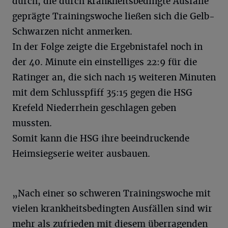
durch, die durch krankheitsbedingte Ausfälle
geprägte Trainingswoche ließen sich die Gelb-
Schwarzen nicht anmerken.
In der Folge zeigte die Ergebnistafel noch in
der 40. Minute ein einstelliges 22:9 für die
Ratinger an, die sich nach 15 weiteren Minuten
mit dem Schlusspfiff 35:15 gegen die HSG
Krefeld Niederrhein geschlagen geben
mussten.
Somit kann die HSG ihre beeindruckende
Heimsiegserie weiter ausbauen.
„Nach einer so schweren Trainingswoche mit
vielen krankheitsbedingten Ausfällen sind wir
mehr als zufrieden mit diesem überragenden