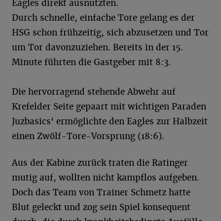
Eagles direkt ausnutzten.
Durch schnelle, einfache Tore gelang es der
HSG schon frühzeitig, sich abzusetzen und Tor
um Tor davonzuziehen. Bereits in der 15.
Minute führten die Gastgeber mit 8:3.
Die hervorragend stehende Abwehr auf
Krefelder Seite gepaart mit wichtigen Paraden
Juzbasics‘ ermöglichte den Eagles zur Halbzeit
einen Zwölf-Tore-Vorsprung (18:6).
Aus der Kabine zurück traten die Ratinger
mutig auf, wollten nicht kampflos aufgeben.
Doch das Team von Trainer Schmetz hatte
Blut geleckt und zog sein Spiel konsequent