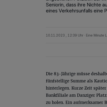
Seniorin, dass ihre Nichte a
eines Verkehrsunfalls eine 
10.11.2023 , 12:39 Uhr
Eine Minute 
Die 83-Jährige müsse deshalb
fünfstellige Summe als Kauti
hinterlegen. Kurze Zeit später
Bankfiliale am Danziger Plat
zu holen. Ein aufmerksamer B