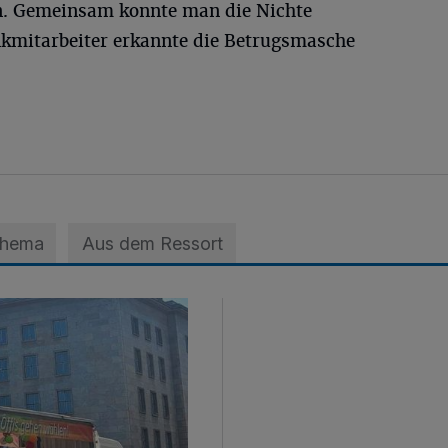
in. Gemeinsam konnte man die Nichte
ankmitarbeiter erkannte die Betrugsmasche
Thema
Aus dem Ressort