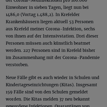
der Corona-Neuinfektionen pro 100.000
Einwohner in sieben Tagen, liegt nun bei
1486,0 (Vortag 1.488,2). In Krefelder
Krankenhäusern liegen aktuell 53 Personen
aus Krefeld meiner Corona-Infektion, sechs
von ihnen auf der Intensivstation. Drei dieser
Personen müssen auch künstlich beatmet
werden. 227 Personen sind in Krefeld bisher
im Zusammenhang mit der Corona-Pandemie
verstorben.
Neue Fälle gibt es auch wieder in Schulen und
Kindertageseinrichtungen (Kitas). Insgesamt
159 Fälle sind von den Schulen gemeldet
worden. Die Kitas melden 37 neu bekannt
gewordene Infektionen. Quarantänen von