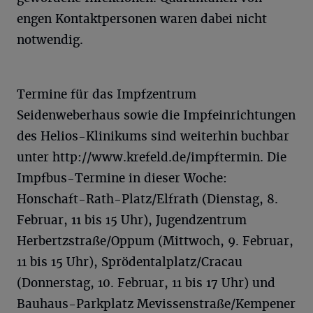
engen Kontaktpersonen waren dabei nicht
notwendig.
Termine für das Impfzentrum
Seidenweberhaus sowie die Impfeinrichtungen
des Helios-Klinikums sind weiterhin buchbar
unter http://www.krefeld.de/impftermin. Die
Impfbus-Termine in dieser Woche:
Honschaft-Rath-Platz/Elfrath (Dienstag, 8.
Februar, 11 bis 15 Uhr), Jugendzentrum
Herbertzstraße/Oppum (Mittwoch, 9. Februar,
11 bis 15 Uhr), Sprödentalplatz/Cracau
(Donnerstag, 10. Februar, 11 bis 17 Uhr) und
Bauhaus-Parkplatz Mevissenstraße/Kempener