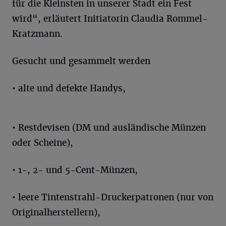
für die Kleinsten in unserer Stadt ein Fest
wird“, erläutert Initiatorin Claudia Rommel-
Kratzmann.
Gesucht und gesammelt werden
• alte und defekte Handys,
• Restdevisen (DM und ausländische Münzen
oder Scheine),
• 1-, 2- und 5-Cent-Münzen,
• leere Tintenstrahl-Druckerpatronen (nur von
Originalherstellern),