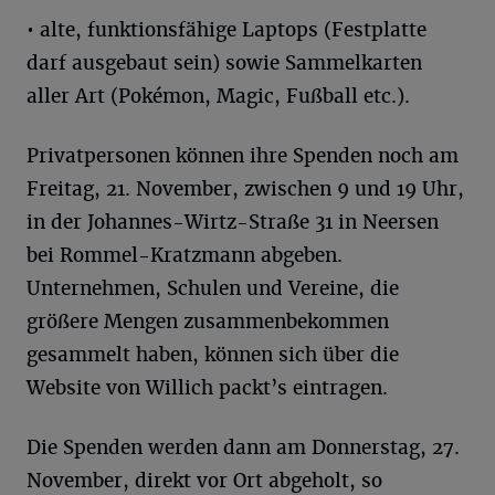
• alte, funktionsfähige Laptops (Festplatte
darf ausgebaut sein) sowie Sammelkarten
aller Art (Pokémon, Magic, Fußball etc.).
Privatpersonen können ihre Spenden noch am
Freitag, 21. November, zwischen 9 und 19 Uhr,
in der Johannes-Wirtz-Straße 31 in Neersen
bei Rommel-Kratzmann abgeben.
Unternehmen, Schulen und Vereine, die
größere Mengen zusammenbekommen
gesammelt haben, können sich über die
Website von Willich packt’s eintragen.
Die Spenden werden dann am Donnerstag, 27.
November, direkt vor Ort abgeholt, so