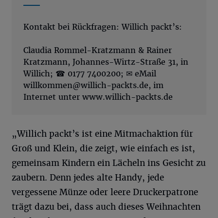
Kontakt bei Rückfragen: Willich packt’s:
Claudia Rommel-Kratzmann & Rainer
Kratzmann, Johannes-Wirtz-Straße 31, in
Willich; ☎ 0177 7400200; ✉ eMail
willkommen@willich-packts.de
, im
Internet unter www.willich-packts.de
„Willich packt’s ist eine Mitmachaktion für
Groß und Klein, die zeigt, wie einfach es ist,
gemeinsam Kindern ein Lächeln ins Gesicht zu
zaubern. Denn jedes alte Handy, jede
vergessene Münze oder leere Druckerpatrone
trägt dazu bei, dass auch dieses Weihnachten