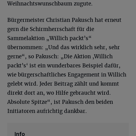
Weihnachtswunschbaum zugute.
Bürgermeister Christian Pakusch hat erneut
gern die Schirmherrschaft für die
Sammelaktion „Willich packt’s“
übernommen: „Und das wirklich sehr, sehr
gerne“, so Pakusch: „Die Aktion ‚Willich
packt’s‘ ist ein wunderbares Beispiel dafür,
wie bürgerschaftliches Engagement in Willich
gelebt wird. Jeder Beitrag zählt und kommt
direkt dort an, wo Hilfe gebraucht wird.
Absolute Spitze“, ist Pakusch den beiden
Initiatoren aufrichtig dankbar.
Info