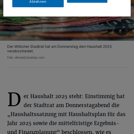
Ablehnen
Der Willicher Stadtrat hat am Donnerstag den Haushalt 2025
verabschiedet.
Foto: stevepb/pixabay.com
D
er Haushalt 2025 steht: Einstimmig hat
der Stadtrat am Donnerstagabend die
„Haushaltssatzung mit Haushaltsplan für das
Jahr 2025 sowie die mittelfristige Ergebnis-
und Finanzplanung“ beschlossen, wie es