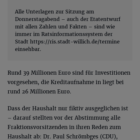
Alle Unterlagen zur Sitzung am
Donnerstagabend – auch der Etatentwurf
mit allen Zahlen und Fakten – sind wie
immer im Ratsinformationssystem der
Stadt https://ris.stadt-willich.de/termine
einsehbar.
Rund 39 Millionen Euro sind für Investitionen
vorgesehen, die Kreditaufnahme in liegt bei
rund 26 Millionen Euro.
Dass der Haushalt nur fiktiv ausgeglichen ist
– darauf stellten vor der Abstimmung alle
Fraktionsvorsitzenden in ihren Reden zum
Haushalt ab: Dr. Paul Schrömbges (CDU),