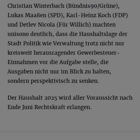
Christian Winterbach (Bündnis90/Grüne),
Lukas Maaßen (SPD), Karl-Heinz Koch (FDP)
und Detlev Nicola (Für Willich) machten
unisono deutlich, dass die Haushaltslage der
Stadt Politik wie Verwaltung trotz nicht nur
kreisweit herausragender Gewerbesteuer-
Einnahmen vor die Aufgabe stelle, die
Ausgaben nicht nur im Blick zu halten,
sondern perspektivisch zu senken.
Der Haushalt 2025 wird aller Voraussicht nach
Ende Juni Rechtskraft erlangen.