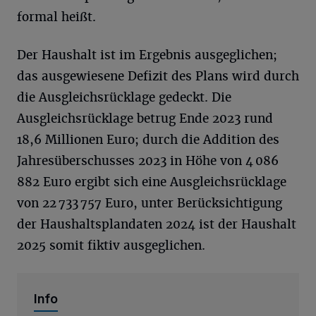
formal heißt.
Der Haushalt ist im Ergebnis ausgeglichen;
das ausgewiesene Defizit des Plans wird durch
die Ausgleichsrücklage gedeckt. Die
Ausgleichsrücklage betrug Ende 2023 rund
18,6 Millionen Euro; durch die Addition des
Jahresüberschusses 2023 in Höhe von 4 086
882 Euro ergibt sich eine Ausgleichsrücklage
von 22 733 757 Euro, unter Berücksichtigung
der Haushaltsplandaten 2024 ist der Haushalt
2025 somit fiktiv ausgeglichen.
Info