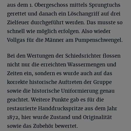
aus dem 1. Obergeschoss mittels Sprungtuchs
gerettet und danach ein Löschangriff auf drei
Zielfeuer durchgeführt werden. Das musste so
schnell wie möglich erfolgen. Also wieder
Vollgas für die Männer am Pumpenschwengel.
Bei den Wertungen der Schiedsrichter flossen
nicht nur die erreichten Wassermengen und
Zeiten ein, sondern es wurde auch auf das
korrekte historische Auftreten der Gruppe
sowie die historische Uniformierung genau
geachtet. Weitere Punkte gab es für die
restaurierte Handdruckspritze aus dem Jahr
1872, hier wurde Zustand und Originalität
sowie das Zubehör bewertet.