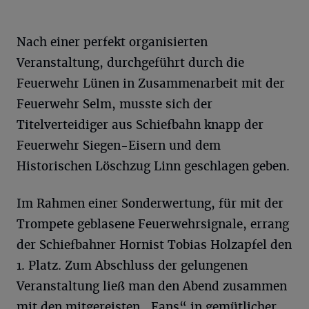
Nach einer perfekt organisierten
Veranstaltung, durchgeführt durch die
Feuerwehr Lünen in Zusammenarbeit mit der
Feuerwehr Selm, musste sich der
Titelverteidiger aus Schiefbahn knapp der
Feuerwehr Siegen-Eisern und dem
Historischen Löschzug Linn geschlagen geben.
Im Rahmen einer Sonderwertung, für mit der
Trompete geblasene Feuerwehrsignale, errang
der Schiefbahner Hornist Tobias Holzapfel den
1. Platz. Zum Abschluss der gelungenen
Veranstaltung ließ man den Abend zusammen
mit den mitgereisten „Fans“ in gemütlicher