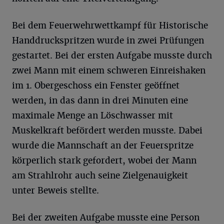
Bei dem Feuerwehrwettkampf für Historische
Handdruckspritzen wurde in zwei Prüfungen
gestartet. Bei der ersten Aufgabe musste durch
zwei Mann mit einem schweren Einreishaken
im 1. Obergeschoss ein Fenster geöffnet
werden, in das dann in drei Minuten eine
maximale Menge an Löschwasser mit
Muskelkraft befördert werden musste. Dabei
wurde die Mannschaft an der Feuerspritze
körperlich stark gefordert, wobei der Mann
am Strahlrohr auch seine Zielgenauigkeit
unter Beweis stellte.
Bei der zweiten Aufgabe musste eine Person