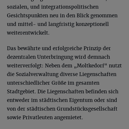
sozialen, und integrationspolitischen
Gesichtspunkten neu in den Blick genommen
und mittel- und langfristig konzeptionell
weiterentwickelt.
Das bewährte und erfolgreiche Prinzip der
dezentralen Unterbringung wird demnach
weiterverfolgt: Neben dem „Moltkedorf“ nutzt
die Sozialverwaltung diverse Liegenschaften
unterschiedlicher Größe im gesamten
Stadtgebiet. Die Liegenschaften befinden sich
entweder im städtischen Eigentum oder sind
von der städtischen Grundstücksgesellschaft
sowie Privatleuten angemietet.