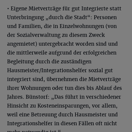
• Eigene Mietverträge für gut Integrierte statt
Unterbringung „durch die Stadt“: Personen
und Familien, die in Einzelwohnungen (von
der Sozialverwaltung zu diesem Zweck
angemietet) untergebracht worden sind und
die mittlerweile aufgrund der erfolgreichen
Begleitung durch die zuständigen
Hausmeister/Integrationshelfer sozial gut
integriert sind, übernehmen die Mietverträge
ihrer Wohnungen oder tun dies bis Ablauf des
Jahres. Bünstorf: „Das führt in verschiedener
Hinsicht zu Kosteneinsparungen, vor allem,
weil eine Betreuung durch Hausmeister und
Integrationshelfer in diesen Fällen oft nicht