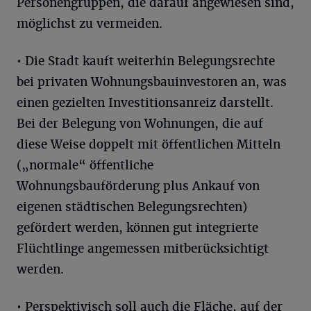
Personengruppen, die darauf angewiesen sind,
möglichst zu vermeiden.
• Die Stadt kauft weiterhin Belegungsrechte
bei privaten Wohnungsbauinvestoren an, was
einen gezielten Investitionsanreiz darstellt.
Bei der Belegung von Wohnungen, die auf
diese Weise doppelt mit öffentlichen Mitteln
(„normale“ öffentliche
Wohnungsbauförderung plus Ankauf von
eigenen städtischen Belegungsrechten)
gefördert werden, können gut integrierte
Flüchtlinge angemessen mitberücksichtigt
werden.
• Perspektivisch soll auch die Fläche, auf der