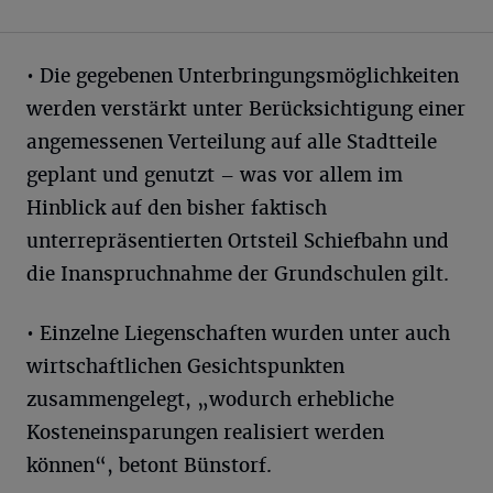
• Die gegebenen Unterbringungsmöglichkeiten
werden verstärkt unter Berücksichtigung einer
angemessenen Verteilung auf alle Stadtteile
geplant und genutzt – was vor allem im
Hinblick auf den bisher faktisch
unterrepräsentierten Ortsteil Schiefbahn und
die Inanspruchnahme der Grundschulen gilt.
• Einzelne Liegenschaften wurden unter auch
wirtschaftlichen Gesichtspunkten
zusammengelegt, „wodurch erhebliche
Kosteneinsparungen realisiert werden
können“, betont Bünstorf.