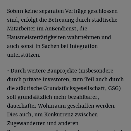
Sofern keine separaten Verträge geschlossen
sind, erfolgt die Betreuung durch städtische
Mitarbeiter im Außendienst, die
Hausmeistertätigkeiten wahrnehmen und
auch sonst in Sachen bei Integration
unterstützen.
• Durch weitere Bauprojekte (insbesondere
durch private Investoren, zum Teil auch durch
die städtische Grundstücksgesellschaft, GSG)
soll grundsätzlich mehr bezahlbarer,
dauerhafter Wohnraum geschaffen werden.
Dies auch, um Konkurrenz zwischen
Zugewanderten und anderen