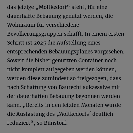
das jetzige „Moltkedorf“ steht, für eine
dauerhafte Bebauung genutzt werden, die
Wohnraum für verschiedene
Bevölkerungsgruppen schafft. In einem ersten
Schritt ist 2025 die Aufstellung eines
entsprechenden Bebauungsplanes vorgesehen.
Soweit die bisher genutzten Container noch
nicht komplett aufgegeben werden können,
werden diese zumindest so freigezogen, dass
nach Schaffung von Baurecht sukzessive mit
der dauerhaften Bebauung begonnen werden
kann. „Bereits in den letzten Monaten wurde
die Auslastung des ,Moltkedorfs´ deutlich
reduziert“, so Bünstorf.