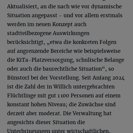
Aktualisiert, an die nach wie vor dynamische
Situation angepasst - und vor allem erstmals
werden im neuen Konzept auch
stadtteilbezogene Auswirkungen
berücksichtigt, „etwa die konkreten Folgen
auf angrenzende Bereiche wie beispielsweise
die KiTa-Platzversorgung, schulische Belange
oder auch die baurechtliche Situation“, so
Bünstorf bei der Vorstellung. Seit Anfang 2024
ist die Zahl der in Willich untergebrachten
Flüchtlinge mit gut 1 100 Personen auf einem
konstant hohen Niveau; die Zuwächse sind
derzeit aber moderat. Die Verwaltung hat
angesichts dieser Situation die
Unterbringungen unter wirtschaftlichen,