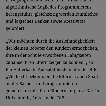
Bewegungsabläufe werden die Kinder an die
algorithmische Logik des Programmierens
herangeführt, gleichzeitig werden räumliches
und logisches Denken sowie Kreativität
gefördert.
„Wir möchten durch die Ausleihmöglichkeit
der kleinen Roboter den Kindern ermöglichen,
ihre in der Schule erworbenen Fähigkeiten
zuhause ihren Eltern zeigen zu können“, so
Pia Hallerbach, Auszubildende in der der BiB.
„Vielleicht bekommen die Eltern ja auch Spaß
an der Sache - und programmieren
gemeinsam mit ihren Kindern“ ergänzt Katrin
Hufschmidt, Leiterin der BiB.