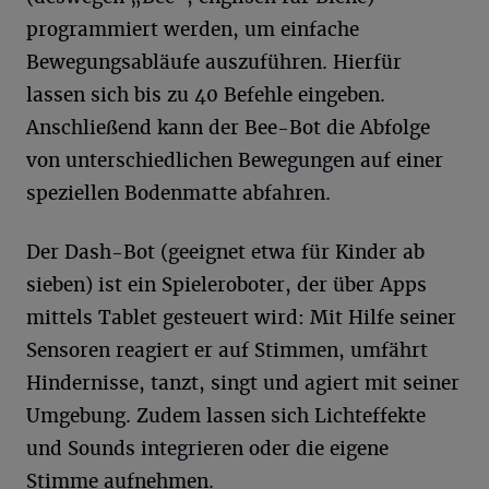
programmiert werden, um einfache
Bewegungsabläufe auszuführen. Hierfür
lassen sich bis zu 40 Befehle eingeben.
Anschließend kann der Bee-Bot die Abfolge
von unterschiedlichen Bewegungen auf einer
speziellen Bodenmatte abfahren.
Der Dash-Bot (geeignet etwa für Kinder ab
sieben) ist ein Spieleroboter, der über Apps
mittels Tablet gesteuert wird: Mit Hilfe seiner
Sensoren reagiert er auf Stimmen, umfährt
Hindernisse, tanzt, singt und agiert mit seiner
Umgebung. Zudem lassen sich Lichteffekte
und Sounds integrieren oder die eigene
Stimme aufnehmen.