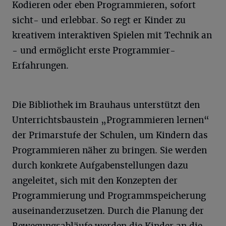
Kodieren oder eben Programmieren, sofort
sicht- und erlebbar. So regt er Kinder zu
kreativem interaktiven Spielen mit Technik an
- und ermöglicht erste Programmier-
Erfahrungen.
Die Bibliothek im Brauhaus unterstützt den
Unterrichtsbaustein „Programmieren lernen“
der Primarstufe der Schulen, um Kindern das
Programmieren näher zu bringen. Sie werden
durch konkrete Aufgabenstellungen dazu
angeleitet, sich mit den Konzepten der
Programmierung und Programmspeicherung
auseinanderzusetzen. Durch die Planung der