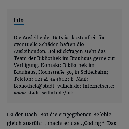
Info
Die Ausleihe der Bots ist kostenfrei, für
eventuelle Schäden haften die
Ausleihenden. Bei Rückfragen steht das
Team der Bibliothek im Brauhaus gerne zur
Verfügung. Kontakt: Bibliothek im
Brauhaus, Hochstraße 30, in Schiefbahn;
Telefon: 02154 949602; E-Mail:
Bibliothek@stadt-willich.de
; Internetseite:
www.stadt-willich.de/bib
Da der Dash-Bot die eingegebenen Befehle
gleich ausführt, macht er das „Coding“. Das