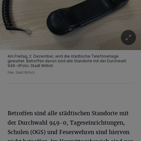
Am Freitag, 2. Dezember, wird die städtische Telefonanlage
gewartet. Betroffen davon sind alle Standorte mit der Durchwahl
949-0Foto: Stadt Willich
Foto: Stadt Willich
Betroffen sind alle städtischen Standorte mit
der Durchwahl 949-0, Tageseinrichtungen,
Schulen (OGS) und Feuerwehren sind hiervon