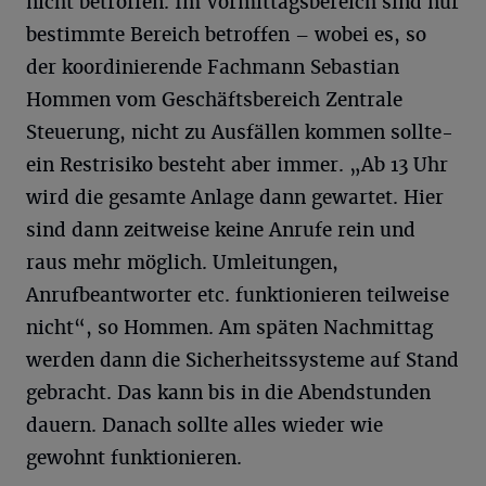
nicht betroffen. Im Vormittagsbereich sind nur
bestimmte Bereich betroffen – wobei es, so
der koordinierende Fachmann Sebastian
Hommen vom Geschäftsbereich Zentrale
Steuerung, nicht zu Ausfällen kommen sollte-
ein Restrisiko besteht aber immer. „Ab 13 Uhr
wird die gesamte Anlage dann gewartet. Hier
sind dann zeitweise keine Anrufe rein und
raus mehr möglich. Umleitungen,
Anrufbeantworter etc. funktionieren teilweise
nicht“, so Hommen. Am späten Nachmittag
werden dann die Sicherheitssysteme auf Stand
gebracht. Das kann bis in die Abendstunden
dauern. Danach sollte alles wieder wie
gewohnt funktionieren.