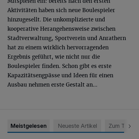
Mitspielen ein: bereits nach den ersten
Aktivitäten haben sich neue Boulespieler
hinzugesellt. Die unkomplizierte und
kooperative Herangehensweise zwischen
Stadtverwaltung, Sportverein und Anrathern
hat zu einem wirklich hervorragenden
Ergebnis geführt, wie nicht nur die
Boulespieler finden. Schon gibt es erste
Kapazitätsengpässe und Ideen für einen
Ausbau nehmen erste Gestalt an…
Meistgelesen
Neueste Artikel
Zum Thema