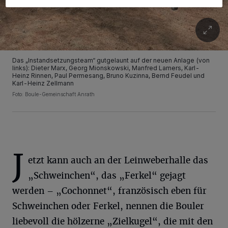
Das „Instandsetzungsteam“ gutgelaunt auf der neuen Anlage (von
links): Dieter Marx, Georg Mionskowski, Manfred Lamers, Karl-
Heinz Rinnen, Paul Permesang, Bruno Kuzinna, Bernd Feudel und
Karl-Heinz Zellmann
Foto: Boule-Gemeinschaft Anrath
J
etzt kann auch an der Leinweberhalle das
„Schweinchen“, das „Ferkel“ gejagt
werden – „Cochonnet“, französisch eben für
Schweinchen oder Ferkel, nennen die Bouler
liebevoll die hölzerne „Zielkugel“, die mit den