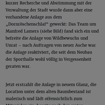
kurzer Recherche und Abstimmung mit der
Verwaltung der Stadt wurde dann aber eine
vorhandene Anlage aus dem
„Dornröschenschlaf“ geweckt: Das Team um
Manfred Lamers (siehe Bild) fand sich ein und
befreite die Anlage von Wildbewuchs und
Unrat – nach Auftragen von neuer Asche war
die Anlage reaktiviert, die seit dem Neubau
der Sporthalle wohl völlig in Vergessenheit
geraten war.
Jetzt erstrahlt die Anlage in neuem Glanz, die
Location unter dem alten Baumbestand ist
malerisch und lädt offensichtlich zum