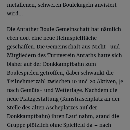
metallenen, schweren Boulekugeln anvisiert
wird…
Die Anrather Boule Gemeinschaft hat nämlich
eben dort eine neue Heimspielfläche
geschaffen. Die Gemeinschaft aus Nicht- und
Mitgliedern des Turnverein Anraths hatte sich
bisher auf der Donkkampfbahn zum
Boulespielen getroffen, dabei schwankt die
Teilnehmerzahl zwischen 10 und 20 Aktiven, je
nach Gemüts- und Wetterlage. Nachdem die
neue Platzgestaltung (Kunstrasenplatz an der
Stelle des alten Ascheplatzes auf der
Donkkampfbahn) ihren Lauf nahm, stand die
Gruppe plötzlich ohne Spielfeld da – nach