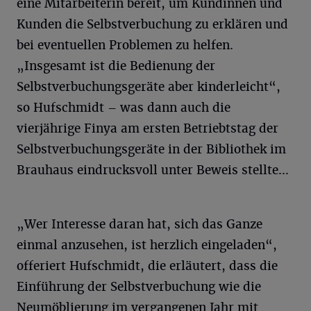
eine Mitarbeiterin bereit, um Kundinnen und
Kunden die Selbstverbuchung zu erklären und
bei eventuellen Problemen zu helfen.
„Insgesamt ist die Bedienung der
Selbstverbuchungsgeräte aber kinderleicht“,
so Hufschmidt – was dann auch die
vierjährige Finya am ersten Betriebtstag der
Selbstverbuchungsgeräte in der Bibliothek im
Brauhaus eindrucksvoll unter Beweis stellte…
„Wer Interesse daran hat, sich das Ganze
einmal anzusehen, ist herzlich eingeladen“,
offeriert Hufschmidt, die erläutert, dass die
Einführung der Selbstverbuchung wie die
Neumöblierung im vergangenen Jahr mit