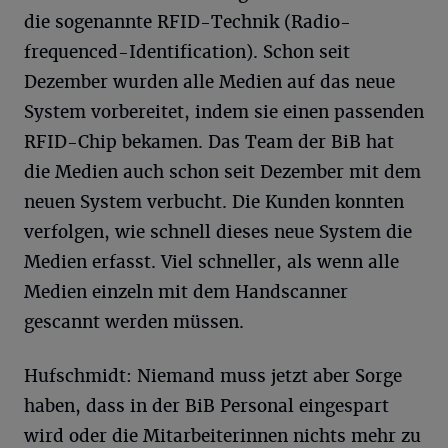
die sogenannte RFID-Technik (Radio-
frequenced-Identification). Schon seit
Dezember wurden alle Medien auf das neue
System vorbereitet, indem sie einen passenden
RFID-Chip bekamen. Das Team der BiB hat
die Medien auch schon seit Dezember mit dem
neuen System verbucht. Die Kunden konnten
verfolgen, wie schnell dieses neue System die
Medien erfasst. Viel schneller, als wenn alle
Medien einzeln mit dem Handscanner
gescannt werden müssen.
Hufschmidt: Niemand muss jetzt aber Sorge
haben, dass in der BiB Personal eingespart
wird oder die Mitarbeiterinnen nichts mehr zu