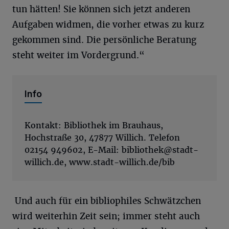
tun hätten! Sie können sich jetzt anderen
Aufgaben widmen, die vorher etwas zu kurz
gekommen sind. Die persönliche Beratung
steht weiter im Vordergrund.“
Info
Kontakt: Bibliothek im Brauhaus,
Hochstraße 30, 47877 Willich. Telefon
02154 949602, E-Mail:
bibliothek@stadt-
willich.de
, www.stadt-willich.de/bib
Und auch für ein bibliophiles Schwätzchen
wird weiterhin Zeit sein; immer steht auch