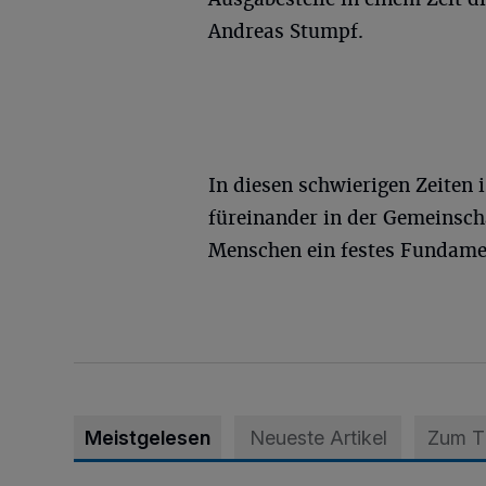
Andreas Stumpf.
In diesen schwierigen Zeiten i
füreinander in der Gemeinsch
Menschen ein festes Fundame
Meistgelesen
Neueste Artikel
Zum 