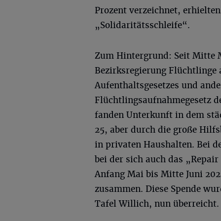
Prozent verzeichnet, erhielte
„Solidaritätsschleife“.
Zum Hintergrund: Seit Mitte 
Bezirksregierung Flüchtlinge
Aufenthaltsgesetzes und ande
Flüchtlingsaufnahmegesetz de
fanden Unterkunft in dem stä
25, aber durch die große Hilf
in privaten Haushalten. Bei 
bei der sich auch das „Repair
Anfang Mai bis Mitte Juni 202
zusammen. Diese Spende wurd
Tafel Willich, nun überreicht.