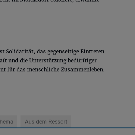
st Solidarität, das gegenseitige Eintreten
aft und die Unterstützung bedürftiger
nt für das menschliche Zusammenleben.
Thema
Aus dem Ressort