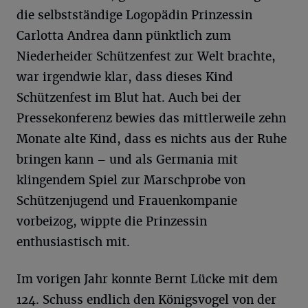
die selbstständige Logopädin Prinzessin
Carlotta Andrea dann pünktlich zum
Niederheider Schützenfest zur Welt brachte,
war irgendwie klar, dass dieses Kind
Schützenfest im Blut hat. Auch bei der
Pressekonferenz bewies das mittlerweile zehn
Monate alte Kind, dass es nichts aus der Ruhe
bringen kann – und als Germania mit
klingendem Spiel zur Marschprobe von
Schützenjugend und Frauenkompanie
vorbeizog, wippte die Prinzessin
enthusiastisch mit.
Im vorigen Jahr konnte Bernt Lücke mit dem
124. Schuss endlich den Königsvogel von der