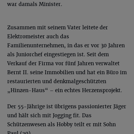
war damals Minister.
Zusammen mit seinem Vater leitete der
Elektromeister auch das
Familienunternehmen, in das er vor 30 Jahren
als Juniorchef eingestiegen ist. Seit dem
Verkauf der Firma vor fünf Jahren verwaltet
Bernt II. seine Immobilien und hat ein Büro im
restaurierten und denkmalgeschützten
„Hinzen-Haus“ – ein echtes Herzensprojekt.
Der 55-Jährige ist übrigens passionierter Jäger
und hält sich mit Jogging fit. Das
Schützenwesen als Hobby teilt er mit Sohn
Paul (20).