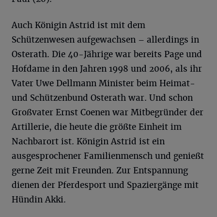
Auch Königin Astrid ist mit dem
Schützenwesen aufgewachsen – allerdings in
Osterath. Die 40-Jährige war bereits Page und
Hofdame in den Jahren 1998 und 2006, als ihr
Vater Uwe Dellmann Minister beim Heimat-
und Schützenbund Osterath war. Und schon
Großvater Ernst Coenen war Mitbegründer der
Artillerie, die heute die größte Einheit im
Nachbarort ist. Königin Astrid ist ein
ausgesprochener Familienmensch und genießt
gerne Zeit mit Freunden. Zur Entspannung
dienen der Pferdesport und Spaziergänge mit
Hündin Akki.