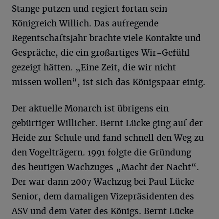
Stange putzen und regiert fortan sein
Königreich Willich. Das aufregende
Regentschaftsjahr brachte viele Kontakte und
Gespräche, die ein großartiges Wir-Gefühl
gezeigt hätten. „Eine Zeit, die wir nicht
missen wollen“, ist sich das Königspaar einig.
Der aktuelle Monarch ist übrigens ein
gebürtiger Willicher. Bernt Lücke ging auf der
Heide zur Schule und fand schnell den Weg zu
den Vogelträgern. 1991 folgte die Gründung
des heutigen Wachzuges „Macht der Nacht“.
Der war dann 2007 Wachzug bei Paul Lücke
Senior, dem damaligen Vizepräsidenten des
ASV und dem Vater des Königs. Bernt Lücke