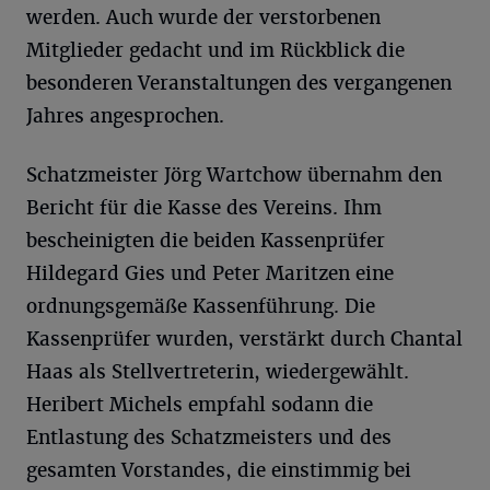
werden. Auch wurde der verstorbenen
Mitglieder gedacht und im Rückblick die
besonderen Veranstaltungen des vergangenen
Jahres angesprochen.
Schatzmeister Jörg Wartchow übernahm den
Bericht für die Kasse des Vereins. Ihm
bescheinigten die beiden Kassenprüfer
Hildegard Gies und Peter Maritzen eine
ordnungsgemäße Kassenführung. Die
Kassenprüfer wurden, verstärkt durch Chantal
Haas als Stellvertreterin, wiedergewählt.
Heribert Michels empfahl sodann die
Entlastung des Schatzmeisters und des
gesamten Vorstandes, die einstimmig bei