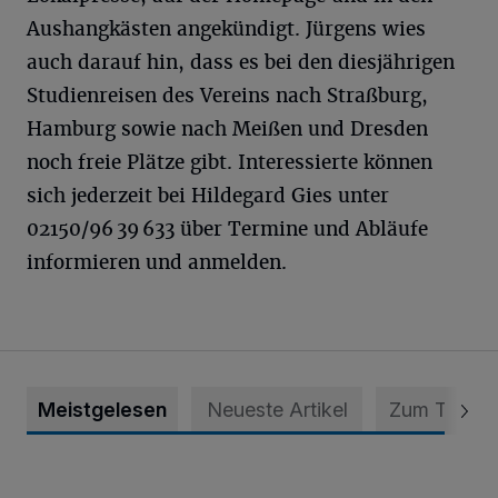
Aushangkästen angekündigt. Jürgens wies
auch darauf hin, dass es bei den diesjährigen
Studienreisen des Vereins nach Straßburg,
Hamburg sowie nach Meißen und Dresden
noch freie Plätze gibt. Interessierte können
sich jederzeit bei Hildegard Gies unter
02150/96 39 633 über Termine und Abläufe
informieren und anmelden.
Meistgelesen
Neueste Artikel
Zum Thema
Krefeld: Mann attackiert Frau auf Spielplatz