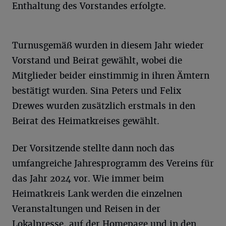
Enthaltung des Vorstandes erfolgte.
Turnusgemäß wurden in diesem Jahr wieder
Vorstand und Beirat gewählt, wobei die
Mitglieder beider einstimmig in ihren Ämtern
bestätigt wurden. Sina Peters und Felix
Drewes wurden zusätzlich erstmals in den
Beirat des Heimatkreises gewählt.
Der Vorsitzende stellte dann noch das
umfangreiche Jahresprogramm des Vereins für
das Jahr 2024 vor. Wie immer beim
Heimatkreis Lank werden die einzelnen
Veranstaltungen und Reisen in der
Lokalpresse, auf der Homepage und in den