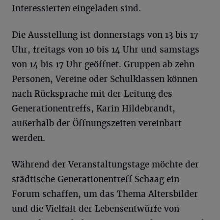
Interessierten eingeladen sind.
Die Ausstellung ist donnerstags von 13 bis 17
Uhr, freitags von 10 bis 14 Uhr und samstags
von 14 bis 17 Uhr geöffnet. Gruppen ab zehn
Personen, Vereine oder Schulklassen können
nach Rücksprache mit der Leitung des
Generationentreffs, Karin Hildebrandt,
außerhalb der Öffnungszeiten vereinbart
werden.
Während der Veranstaltungstage möchte der
städtische Generationentreff Schaag ein
Forum schaffen, um das Thema Altersbilder
und die Vielfalt der Lebensentwürfe von