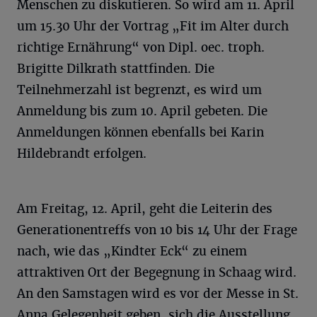
Menschen zu diskutieren. So wird am 11. April
um 15.30 Uhr der Vortrag „Fit im Alter durch
richtige Ernährung“ von Dipl. oec. troph.
Brigitte Dilkrath stattfinden. Die
Teilnehmerzahl ist begrenzt, es wird um
Anmeldung bis zum 10. April gebeten. Die
Anmeldungen können ebenfalls bei Karin
Hildebrandt erfolgen.
Am Freitag, 12. April, geht die Leiterin des
Generationentreffs von 10 bis 14 Uhr der Frage
nach, wie das „Kindter Eck“ zu einem
attraktiven Ort der Begegnung in Schaag wird.
An den Samstagen wird es vor der Messe in St.
Anna Gelegenheit geben, sich die Ausstellung