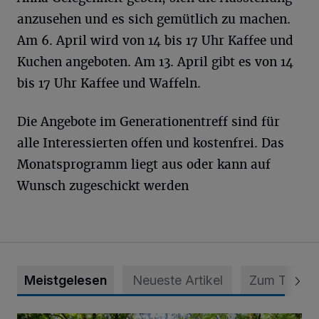
anzusehen und es sich gemütlich zu machen.
Am 6. April wird von 14 bis 17 Uhr Kaffee und
Kuchen angeboten. Am 13. April gibt es von 14
bis 17 Uhr Kaffee und Waffeln.
Die Angebote im Generationentreff sind für
alle Interessierten offen und kostenfrei. Das
Monatsprogramm liegt aus oder kann auf
Wunsch zugeschickt werden
Meistgelesen
Neueste Artikel
Zum Thema