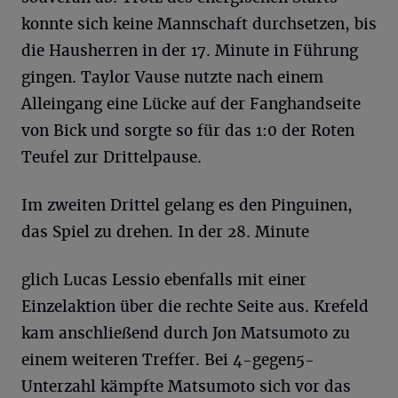
konnte sich keine Mannschaft durchsetzen, bis
die Hausherren in der 17. Minute in Führung
gingen. Taylor Vause nutzte nach einem
Alleingang eine Lücke auf der Fanghandseite
von Bick und sorgte so für das 1:0 der Roten
Teufel zur Drittelpause.
Im zweiten Drittel gelang es den Pinguinen,
das Spiel zu drehen. In der 28. Minute
glich Lucas Lessio ebenfalls mit einer
Einzelaktion über die rechte Seite aus. Krefeld
kam anschließend durch Jon Matsumoto zu
einem weiteren Treffer. Bei 4-gegen5-
Unterzahl kämpfte Matsumoto sich vor das