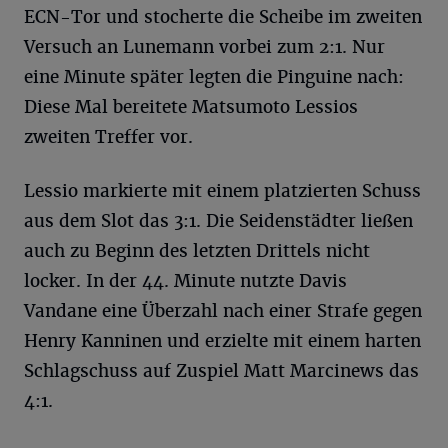
ECN-Tor und stocherte die Scheibe im zweiten
Versuch an Lunemann vorbei zum 2:1. Nur
eine Minute später legten die Pinguine nach:
Diese Mal bereitete Matsumoto Lessios
zweiten Treffer vor.
Lessio markierte mit einem platzierten Schuss
aus dem Slot das 3:1. Die Seidenstädter ließen
auch zu Beginn des letzten Drittels nicht
locker. In der 44. Minute nutzte Davis
Vandane eine Überzahl nach einer Strafe gegen
Henry Kanninen und erzielte mit einem harten
Schlagschuss auf Zuspiel Matt Marcinews das
4:1.