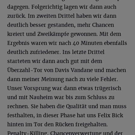
dagegen. Folgerichtig lagen wir dann auch
zurück. Im zweiten Drittel haben wir dann
deutlich besser gestanden, mehr Chancen
kreiert und Zweikämpfe gewonnen. Mit dem
Ergebnis waren wir nach 40 Minuten ebenfalls
deutlich zufriedener. Ins letzte Drittel
starteten wir dann auch gut mit dem
Überzahl-Tor von Davis Vandane und machen
dann meiner Meinung nach zu viele Fehler.
Unser Vorsprung war dann etwas trügerisch
und mit Nauheim war bis zum Schluss zu
rechnen. Sie haben die Qualität und man muss
festhalten, in dieser Phase hat uns Felix Bick
hinten im Tor den Rücken freigehalten.
Penalty-Killing, Chancenverwertung und der