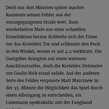
Doch nur drei Minuten später machte
Kanninen seinen Fehler aus der
vorangegangenen Strafe wett. Zum
wiederholten Male aus einer schnellen
Einzelaktion heraus dribbelte sich der Finne
vor das Krefelder Tor und schlenzte den Puck
in den Winkel, womit er auf 4:2 verkürzte. Die
Gastgeber drängten auf einen weiteren
Anschlusstreffer, doch die Krefelder Defensive
um Goalie Bick stand solide. Auf der anderen
Seite des Feldes verpasste Matt Marcinew in
der 55. Minute die Möglichkeit das Spiel durch
einen Alleingang zu entscheiden, als
Lunemann spektakulär mit der Fanghand