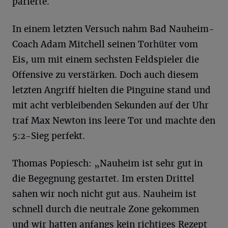
parierte.
In einem letzten Versuch nahm Bad Nauheim-
Coach Adam Mitchell seinen Torhüter vom
Eis, um mit einem sechsten Feldspieler die
Offensive zu verstärken. Doch auch diesem
letzten Angriff hielten die Pinguine stand und
mit acht verbleibenden Sekunden auf der Uhr
traf Max Newton ins leere Tor und machte den
5:2-Sieg perfekt.
Thomas Popiesch: „Nauheim ist sehr gut in
die Begegnung gestartet. Im ersten Drittel
sahen wir noch nicht gut aus. Nauheim ist
schnell durch die neutrale Zone gekommen
und wir hatten anfangs kein richtiges Rezept