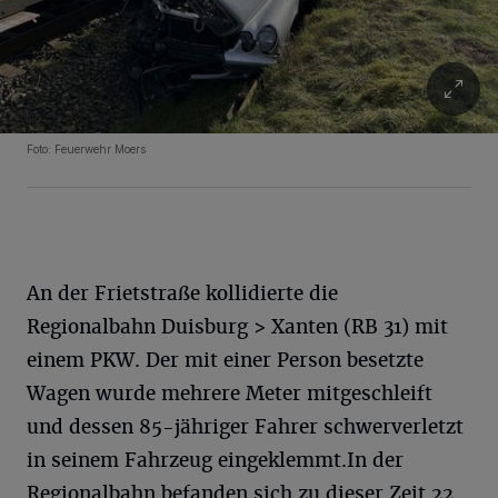
Foto: Feuerwehr Moers
An der Frietstraße kollidierte die
Regionalbahn Duisburg > Xanten (RB 31) mit
einem PKW. Der mit einer Person besetzte
Wagen wurde mehrere Meter mitgeschleift
und dessen 85-jähriger Fahrer schwerverletzt
in seinem Fahrzeug eingeklemmt.In der
Regionalbahn befanden sich zu dieser Zeit 22