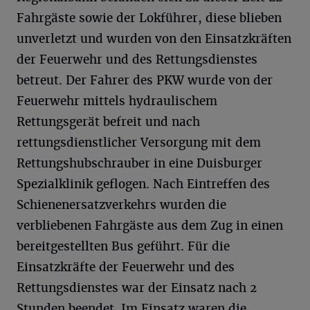
Fahrgäste sowie der Lokführer, diese blieben
unverletzt und wurden von den Einsatzkräften
der Feuerwehr und des Rettungsdienstes
betreut. Der Fahrer des PKW wurde von der
Feuerwehr mittels hydraulischem
Rettungsgerät befreit und nach
rettungsdienstlicher Versorgung mit dem
Rettungshubschrauber in eine Duisburger
Spezialklinik geflogen. Nach Eintreffen des
Schienenersatzverkehrs wurden die
verbliebenen Fahrgäste aus dem Zug in einen
bereitgestellten Bus geführt. Für die
Einsatzkräfte der Feuerwehr und des
Rettungsdienstes war der Einsatz nach 2
Stunden beendet. Im Einsatz waren die