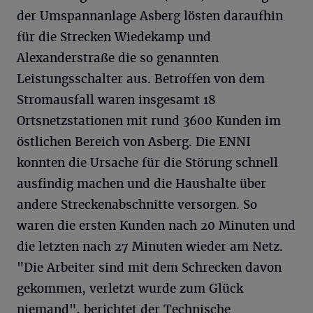
der Umspannanlage Asberg lösten daraufhin
für die Strecken Wiedekamp und
Alexanderstraße die so genannten
Leistungsschalter aus. Betroffen von dem
Stromausfall waren insgesamt 18
Ortsnetzstationen mit rund 3600 Kunden im
östlichen Bereich von Asberg. Die ENNI
konnten die Ursache für die Störung schnell
ausfindig machen und die Haushalte über
andere Streckenabschnitte versorgen. So
waren die ersten Kunden nach 20 Minuten und
die letzten nach 27 Minuten wieder am Netz.
"Die Arbeiter sind mit dem Schrecken davon
gekommen, verletzt wurde zum Glück
niemand", berichtet der Technische