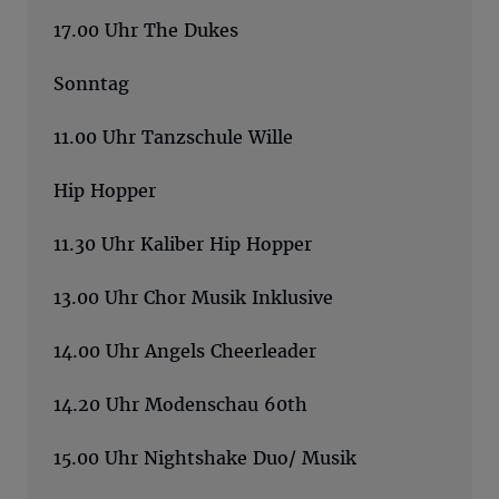
17.00 Uhr The Dukes
Sonntag
11.00 Uhr Tanzschule Wille
Hip Hopper
11.30 Uhr Kaliber Hip Hopper
13.00 Uhr Chor Musik Inklusive
14.00 Uhr Angels Cheerleader
14.20 Uhr Modenschau 60th
15.00 Uhr Nightshake Duo/ Musik