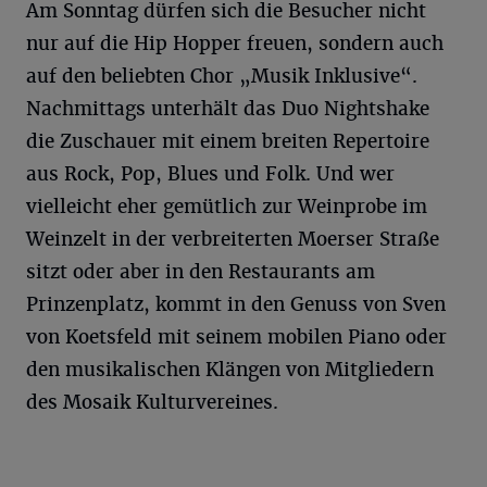
Am Sonntag dürfen sich die Besucher nicht
nur auf die Hip Hopper freuen, sondern auch
auf den beliebten Chor „Musik Inklusive“.
Nachmittags unterhält das Duo Nightshake
die Zuschauer mit einem breiten Repertoire
aus Rock, Pop, Blues und Folk. Und wer
vielleicht eher gemütlich zur Weinprobe im
Weinzelt in der verbreiterten Moerser Straße
sitzt oder aber in den Restaurants am
Prinzenplatz, kommt in den Genuss von Sven
von Koetsfeld mit seinem mobilen Piano oder
den musikalischen Klängen von Mitgliedern
des Mosaik Kulturvereines.