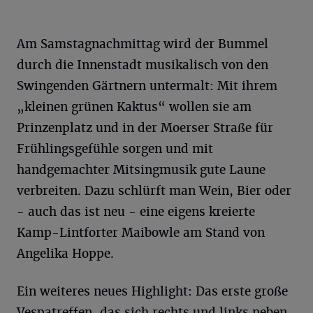
Am Samstagnachmittag wird der Bummel
durch die Innenstadt musikalisch von den
Swingenden Gärtnern untermalt: Mit ihrem
„kleinen grünen Kaktus“ wollen sie am
Prinzenplatz und in der Moerser Straße für
Frühlingsgefühle sorgen und mit
handgemachter Mitsingmusik gute Laune
verbreiten. Dazu schlürft man Wein, Bier oder
- auch das ist neu - eine eigens kreierte
Kamp-Lintforter Maibowle am Stand von
Angelika Hoppe.
Ein weiteres neues Highlight: Das erste große
Vespatreffen, das sich rechts und links neben