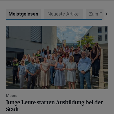
Meistgelesen
Neueste Artikel
Zum Thema
Junge Leute starten Ausbildung bei der Stadt
Moers
Junge Leute starten Ausbildung bei der
Stadt