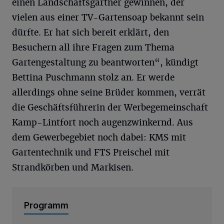
einen Landschaftsgärtner gewinnen, der
vielen aus einer TV-Gartensoap bekannt sein
dürfte. Er hat sich bereit erklärt, den
Besuchern all ihre Fragen zum Thema
Gartengestaltung zu beantworten“, kündigt
Bettina Puschmann stolz an. Er werde
allerdings ohne seine Brüder kommen, verrät
die Geschäftsführerin der Werbegemeinschaft
Kamp-Lintfort noch augenzwinkernd. Aus
dem Gewerbegebiet noch dabei: KMS mit
Gartentechnik und FTS Preischel mit
Strandkörben und Markisen.
Programm