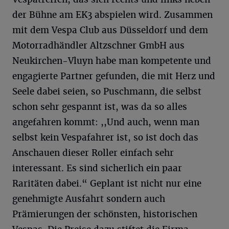
der Bühne am EK3 abspielen wird. Zusammen
mit dem Vespa Club aus Düsseldorf und dem
Motorradhändler Altzschner GmbH aus
Neukirchen-Vluyn habe man kompetente und
engagierte Partner gefunden, die mit Herz und
Seele dabei seien, so Puschmann, die selbst
schon sehr gespannt ist, was da so alles
angefahren kommt: ,,Und auch, wenn man
selbst kein Vespafahrer ist, so ist doch das
Anschauen dieser Roller einfach sehr
interessant. Es sind sicherlich ein paar
Raritäten dabei.“ Geplant ist nicht nur eine
genehmigte Ausfahrt sondern auch
Prämierungen der schönsten, historischen