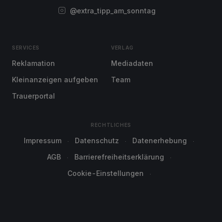
@extra_tipp_am_sonntag
SERVICES
VERLAG
Reklamation
Mediadaten
Kleinanzeigen aufgeben
Team
Trauerportal
RECHTLICHES
Impressum
Datenschutz
Datenerhebung
AGB
Barrierefreiheitserklärung
Cookie-Einstellungen