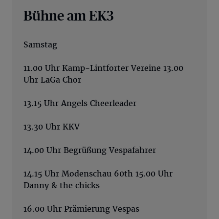
Bühne am EK3
Samstag
11.00 Uhr Kamp-Lintforter Vereine 13.00
Uhr LaGa Chor
13.15 Uhr Angels Cheerleader
13.30 Uhr KKV
14.00 Uhr Begrüßung Vespafahrer
14.15 Uhr Modenschau 60th 15.00 Uhr
Danny & the chicks
16.00 Uhr Prämierung Vespas