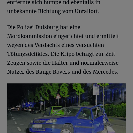
entfernte sich humpelnd ebenfalls in
unbekannte Richtung vom Unfallort.
Die Polizei Duisburg hat eine
Mordkommission eingerichtet und ermittelt
wegen des Verdachts eines versuchten
Tötungsdeliktes. Die Kripo befragt zur Zeit
Zeugen sowie die Halter und normalerweise
Nutzer des Range Rovers und des Mercedes.