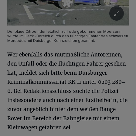
Der blaue Citroen der letztlich zu Tode gekommenen Moerserin
wurde im Heck-Bereich durch den flüchtigen Fahrer des schwarzen
Mercedes mit Duisburger Kennzeichen gerammt.
Wer ebenfalls das mutmaßliche Autorennen,
den Unfall oder die flüchtigen Fahrer gesehen
hat, meldet sich bitte beim Duisburger
Kriminalkommissariat KK 11 unter 0203 280–
0. Bei Redaktionsschluss suchte die Polizei
insbesondere auch nach einer Ersthelferin, die
zuvor angeblich hinter dem weißen Range
Rover im Bereich der Bahngleise mit einem
Kleinwagen gefahren sei.