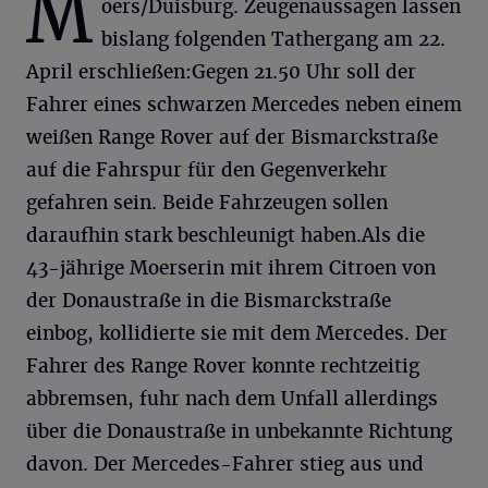
M
oers/Duisburg. Zeugenaussagen lassen
bislang folgenden Tathergang am 22.
April erschließen:
Gegen 21.50 Uhr soll der
Fahrer eines schwarzen Mercedes neben einem
weißen Range Rover auf der Bismarckstraße
auf die Fahrspur für den Gegenverkehr
gefahren sein. Beide Fahrzeugen sollen
daraufhin stark beschleunigt haben.
Als die
43-jährige Moerserin mit ihrem Citroen von
der Donaustraße in die Bismarckstraße
einbog, kollidierte sie mit dem Mercedes. Der
Fahrer des Range Rover konnte rechtzeitig
abbremsen, fuhr nach dem Unfall allerdings
über die Donaustraße in unbekannte Richtung
davon. Der Mercedes-Fahrer stieg aus und