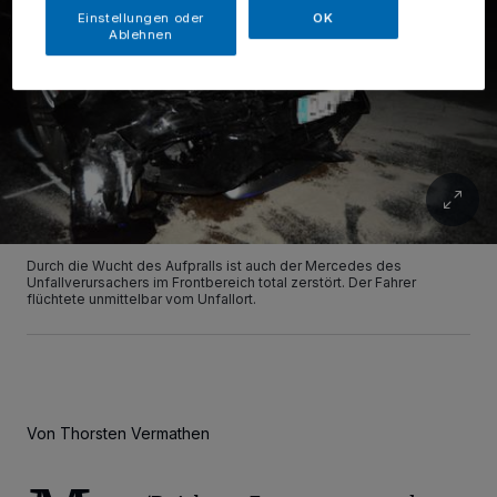
Einstellungen oder
OK
Ablehnen
Durch die Wucht des Aufpralls ist auch der Mercedes des
Unfallverursachers im Frontbereich total zerstört. Der Fahrer
flüchtete unmittelbar vom Unfallort.
Von Thorsten Vermathen