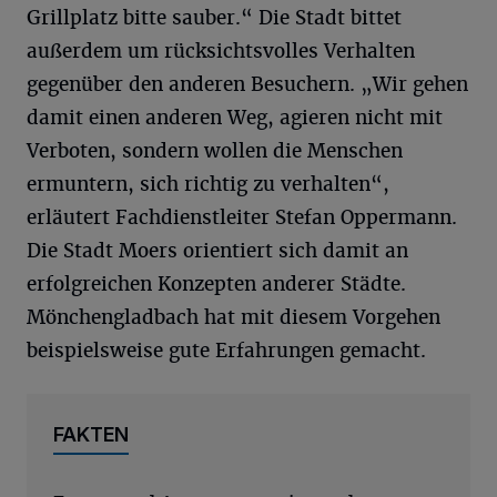
Grillplatz bitte sauber.“ Die Stadt bittet
außerdem um rücksichtsvolles Verhalten
gegenüber den anderen Besuchern. „Wir gehen
damit einen anderen Weg, agieren nicht mit
Verboten, sondern wollen die Menschen
ermuntern, sich richtig zu verhalten“,
erläutert Fachdienstleiter Stefan Oppermann.
Die Stadt Moers orientiert sich damit an
erfolgreichen Konzepten anderer Städte.
Mönchengladbach hat mit diesem Vorgehen
beispielsweise gute Erfahrungen gemacht.
FAKTEN