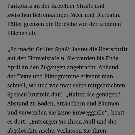
Parkplatz an der Krefelder Straße und
zwischen Bettenkamper Meer und Dirtbahn.
Pöller grenzen die Bereiche von den anderen
Flächen ab.
„So macht Grillen Spaß“ lautet die Überschrift
auf den Hinweistafeln. Sie werden bis Ende
April an den Zugängen angebracht. Anhand
der Texte und Piktogramme erkennt man
schnell, wo und wie man seine mitgebrachten
Speisen brutzeln darf. „Halten Sie genügend
Abstand zu Boden, Sträuchern und Bäumen
und verwenden Sie keine Einweggrills“, heißt
es dort. „Entsorgen Sie Ihren Müll und die
abgelöschte Asche. Verlassen Sie Ihren