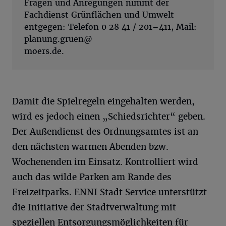
Fragen und Anregungen nimmt der
Fachdienst Grünflächen und Umwelt
entgegen: Telefon 0 28 41 / 201–411, Mail:
planung.gruen@
moers.de.
Damit die Spielregeln eingehalten werden,
wird es jedoch einen „Schiedsrichter“ geben.
Der Außendienst des Ordnungsamtes ist an
den nächsten warmen Abenden bzw.
Wochenenden im Einsatz. Kontrolliert wird
auch das wilde Parken am Rande des
Freizeitparks. ENNI Stadt
Service unterstützt
die Initiative der Stadtverwaltung mit
speziellen Entsorgungsmöglichkeiten für