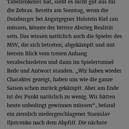
Tabellenkeller hat, sieht es nicht gut aus für
die Zebras. Bereits am Sonntag, wenn die
Duisburger bei Angstgegner Holstein Kiel ran
müssen, könnte der bittere Abstieg Realität
sein. Das wissen natürlich auch die Spieler des
MSV, die sich betreten, abgekämpft und mit
leerem Blick vom treuen Anhang
verabschiedeten und dann im Spielertunnel
Rede und Antwort standen. „Wir haben wieder
Charakter gezeigt, haben uns wie die ganze
Saison schon zurück gekämpft. Aber am Ende
ist der Punkt natürlich zu wenig. Wir hätten
heute unbedingt gewinnen müssen“, befand
ein ziemlich niedergeschlagener Stanislav
Iljutcenko nach dem Abpfiff. Die nächste