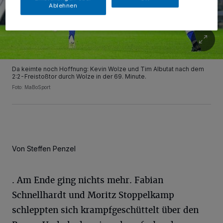
Ablehnen
Da keimte noch Hoffnung: Kevin Wolze und Tim Albutat nach dem
2:2-Freistoßtor durch Wolze in der 69. Minute.
Foto: MaBoSport
Von Steffen Penzel
. Am Ende ging nichts mehr. Fabian
Schnellhardt und Moritz Stoppelkamp
schleppten sich krampfgeschüttelt über den