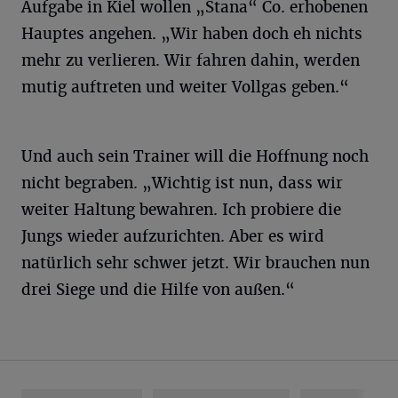
Aufgabe in Kiel wollen „Stana“
Co. erhobenen
Hauptes angehen. „Wir haben doch eh nichts
mehr zu verlieren. Wir fahren dahin, werden
mutig auftreten und weiter Vollgas geben.“
Und auch sein Trainer will die Hoffnung noch
nicht begraben. „Wichtig ist nun, dass wir
weiter Haltung bewahren. Ich probiere die
Jungs wieder aufzurichten. Aber es wird
natürlich sehr schwer jetzt. Wir brauchen nun
drei Siege und die Hilfe von außen.“