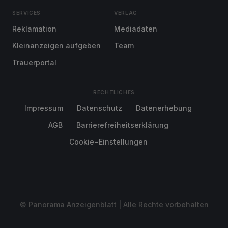
SERVICES
VERLAG
Reklamation
Mediadaten
Kleinanzeigen aufgeben
Team
Trauerportal
RECHTLICHES
Impressum
Datenschutz
Datenerhebung
AGB
Barrierefreiheitserklärung
Cookie-Einstellungen
© Panorama Anzeigenblatt | Alle Rechte vorbehalten