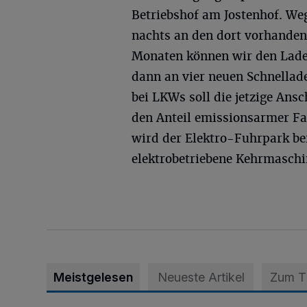
Betriebshof am Jostenhof. We
nachts an den dort vorhanden
Monaten können wir den Ladev
dann an vier neuen Schnellad
bei LKWs soll die jetzige Ans
den Anteil emissionsarmer Fa
wird der Elektro-Fuhrpark be
elektrobetriebene Kehrmaschi
Meistgelesen
Neueste Artikel
Zum 