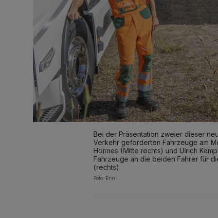
Bei der Präsentation zweier dieser neu
Verkehr geförderten Fahrzeuge am Mo
Hormes (Mitte rechts) und Ulrich Kemp
Fahrzeuge an die beiden Fahrer für di
(rechts).
Foto: Enni