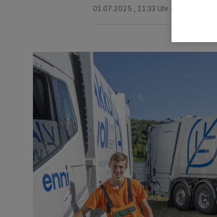
01.07.2025 , 11:33 Uhr
2 Minuten Le