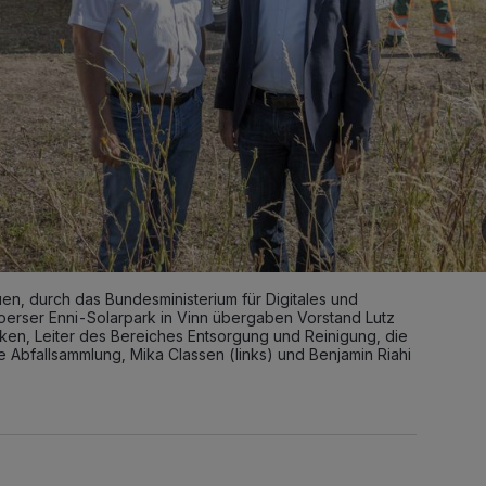
en, durch das Bundesministerium für Digitales und
erser Enni-Solarpark in Vinn übergaben Vorstand Lutz
ken, Leiter des Bereiches Entsorgung und Reinigung, die
e Abfallsammlung, Mika Classen (links) und Benjamin Riahi