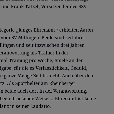
und Frank Tatzel, Vorsitzender des SSV
tegorie „junges Ehrenamt“ erhielten Aaron
vom SV Millingen. Beide sind seit ihrer
llingen und seit inzwischen drei Jahren
rantwortung als Trainer in der
mal Training pro Woche, Spiele an den
gabe, für die es Verlässlichkeit, Geduld,
e ganze Menge Zeit braucht. Auch über den
atz: Als Sporthelfer am Rheinberger
beide auch dort in der Verantwortung.
beeindruckende Weise: „ Ehrenamt ist keine
lanz in seiner Laudatio.