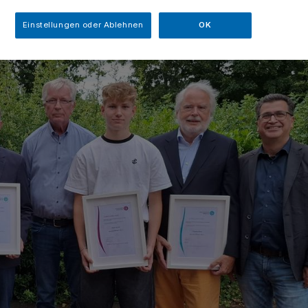
Einstellungen oder Ablehnen
OK