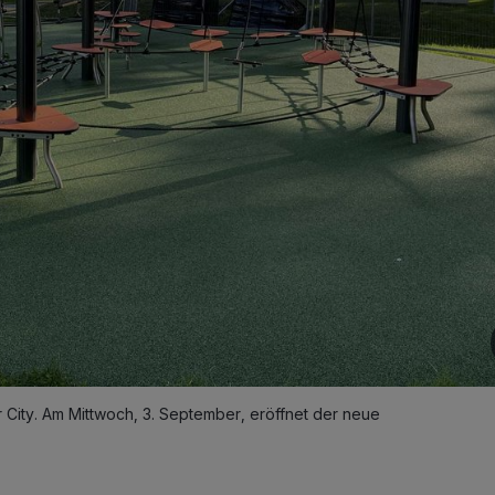
r City. Am Mittwoch, 3. September, eröffnet der neue