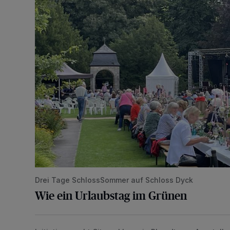
Drei Tage SchlossSommer auf Schloss Dyck
Wie ein Urlaubstag im Grünen