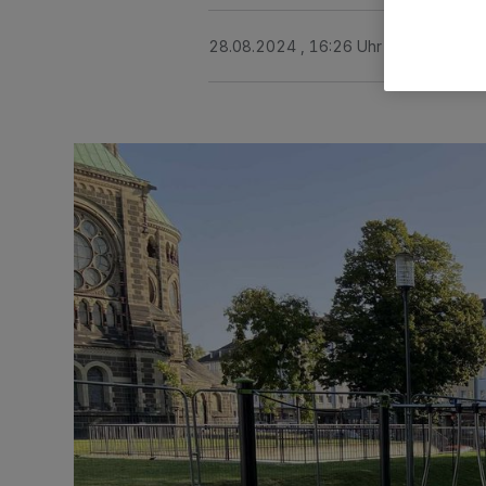
28.08.2024 , 16:26 Uhr
Eine Minute 