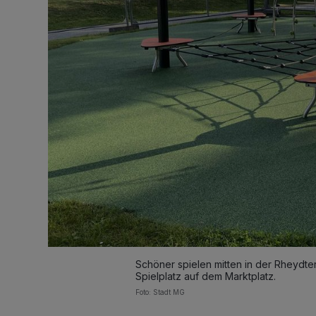
Schöner spielen mitten in der Rheydte
Spielplatz auf dem Marktplatz.
Foto: Stadt MG