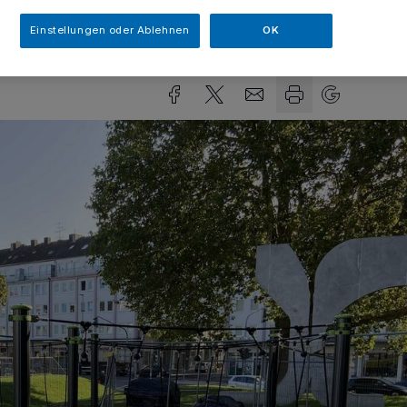
Einstellungen oder Ablehnen
OK
Lesezeit