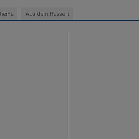
Thema
Aus dem Ressort