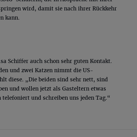
springen wird, damit sie nach ihrer Rückkehr
en kann.
isa Schiffer auch schon sehr guten Kontakt.
nden und zwei Katzen nimmt die US-
hlt diese. „Die beiden sind sehr nett, sind
eben und wollen jetzt als Gasteltern etwas
telefoniert und schreiben uns jeden Tag.“