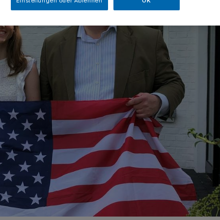
Einstellungen oder Ablehnen
OK