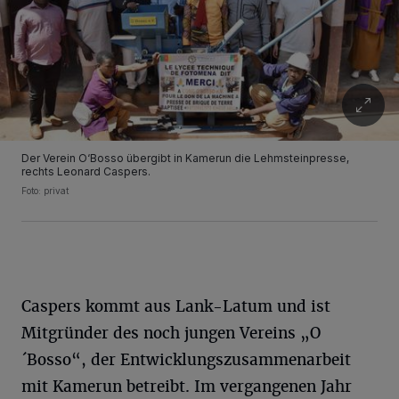
Der Verein O‘Bosso übergibt in Kamerun die Lehmsteinpresse,
rechts Leonard Caspers.
Foto: privat
Caspers kommt aus Lank-Latum und ist
Mitgründer des noch jungen Vereins „O
´Bosso“, der Entwicklungszusammenarbeit
mit Kamerun betreibt. Im vergangenen Jahr