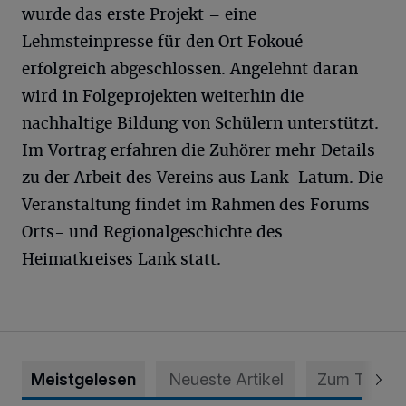
wurde das erste Projekt – eine
Lehmsteinpresse für den Ort Fokoué –
erfolgreich abgeschlossen. Angelehnt daran
wird in Folgeprojekten weiterhin die
nachhaltige Bildung von Schülern unterstützt.
Im Vortrag erfahren die Zuhörer mehr Details
zu der Arbeit des Vereins aus Lank-Latum. Die
Veranstaltung findet im Rahmen des Forums
Orts- und Regionalgeschichte des
Heimatkreises Lank statt.
Meistgelesen
Neueste Artikel
Zum Thema