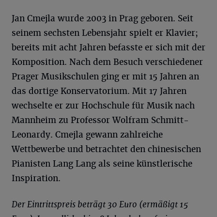
Jan Cmejla wurde 2003 in Prag geboren. Seit
seinem sechsten Lebensjahr spielt er Klavier;
bereits mit acht Jahren befasste er sich mit der
Komposition. Nach dem Besuch verschiedener
Prager Musikschulen ging er mit 15 Jahren an
das dortige Konservatorium. Mit 17 Jahren
wechselte er zur Hochschule für Musik nach
Mannheim zu Professor Wolfram Schmitt-
Leonardy. Cmejla gewann zahlreiche
Wettbewerbe und betrachtet den chinesischen
Pianisten Lang Lang als seine künstlerische
Inspiration.
Der Eintrittspreis beträgt 30 Euro (ermäßigt 15