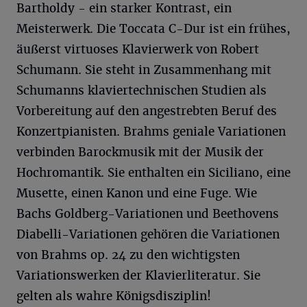
Bartholdy - ein starker Kontrast, ein
Meisterwerk. Die Toccata C-Dur ist ein frühes,
äußerst virtuoses Klavierwerk von Robert
Schumann. Sie steht in Zusammenhang mit
Schumanns klaviertechnischen Studien als
Vorbereitung auf den angestrebten Beruf des
Konzertpianisten. Brahms geniale Variationen
verbinden Barockmusik mit der Musik der
Hochromantik. Sie enthalten ein Siciliano, eine
Musette, einen Kanon und eine Fuge. Wie
Bachs Goldberg-Variationen und Beethovens
Diabelli-Variationen gehören die Variationen
von Brahms op. 24 zu den wichtigsten
Variationswerken der Klavierliteratur. Sie
gelten als wahre Königsdisziplin!