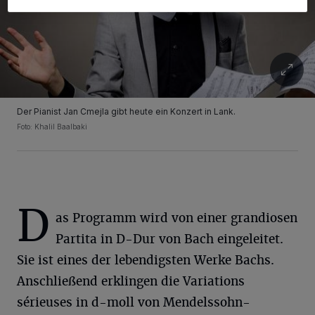
Der Pianist Jan Cmejla gibt heute ein Konzert in Lank.
Foto: Khalil Baalbaki
D
as Programm wird von einer grandiosen
Partita in D-Dur von Bach eingeleitet.
Sie ist eines der lebendigsten Werke Bachs.
Anschließend erklingen die Variations
sérieuses in d-moll von Mendelssohn-