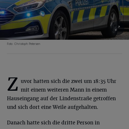
Foto: Christoph Petersen
Z
uvor hatten sich die zwei um 18:35 Uhr
mit einem weiteren Mann in einem
Hauseingang auf der Lindenstraße getroffen
und sich dort eine Weile aufgehalten.
Danach hatte sich die dritte Person in