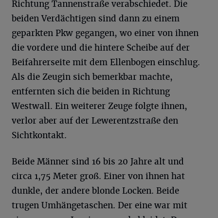
Richtung Tannenstraße verabschiedet. Die
beiden Verdächtigen sind dann zu einem
geparkten Pkw gegangen, wo einer von ihnen
die vordere und die hintere Scheibe auf der
Beifahrerseite mit dem Ellenbogen einschlug.
Als die Zeugin sich bemerkbar machte,
entfernten sich die beiden in Richtung
Westwall. Ein weiterer Zeuge folgte ihnen,
verlor aber auf der Lewerentzstraße den
Sichtkontakt.
Beide Männer sind 16 bis 20 Jahre alt und
circa 1,75 Meter groß. Einer von ihnen hat
dunkle, der andere blonde Locken. Beide
trugen Umhängetaschen. Der eine war mit