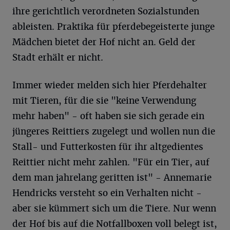
ihre gerichtlich verordneten Sozialstunden
ableisten. Praktika für pferdebegeisterte junge
Mädchen bietet der Hof nicht an. Geld der
Stadt erhält er nicht.
Immer wieder melden sich hier Pferdehalter
mit Tieren, für die sie "keine Verwendung
mehr haben" - oft haben sie sich gerade ein
jüngeres Reittiers zugelegt und wollen nun die
Stall- und Futterkosten für ihr altgedientes
Reittier nicht mehr zahlen. "Für ein Tier, auf
dem man jahrelang geritten ist" - Annemarie
Hendricks versteht so ein Verhalten nicht -
aber sie kümmert sich um die Tiere. Nur wenn
der Hof bis auf die Notfallboxen voll belegt ist,