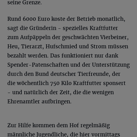
seine Grenze.
Rund 6000 Euro koste der Betrieb monatlich,
sagt die Gründerin - spezielles Kraftfutter
zum Aufpäppeln der geschwächten Vierbeiner,
Heu, Tierarzt, Hufschmied und Strom müssen
bezahlt werden. Das funktioniert nur dank
Spender-Patenschaften und der Unterstützung
durch den Bund deutscher Tierfreunde, der
die wöchentlich 750 Kilo Kraftfutter sponsert
- und natürlich der Zeit, die die wenigen
Ehrenamtler aufbringen.
Zur Hilfe kommen dem Hof regelmäßig
männliche Jugendliche, die hier vormittags