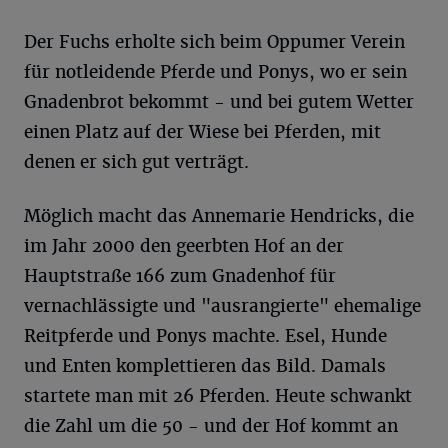
Der Fuchs erholte sich beim Oppumer Verein
für notleidende Pferde und Ponys, wo er sein
Gnadenbrot bekommt - und bei gutem Wetter
einen Platz auf der Wiese bei Pferden, mit
denen er sich gut verträgt.
Möglich macht das Annemarie Hendricks, die
im Jahr 2000 den geerbten Hof an der
Hauptstraße 166 zum Gnadenhof für
vernachlässigte und "ausrangierte" ehemalige
Reitpferde und Ponys machte. Esel, Hunde
und Enten komplettieren das Bild. Damals
startete man mit 26 Pferden. Heute schwankt
die Zahl um die 50 - und der Hof kommt an