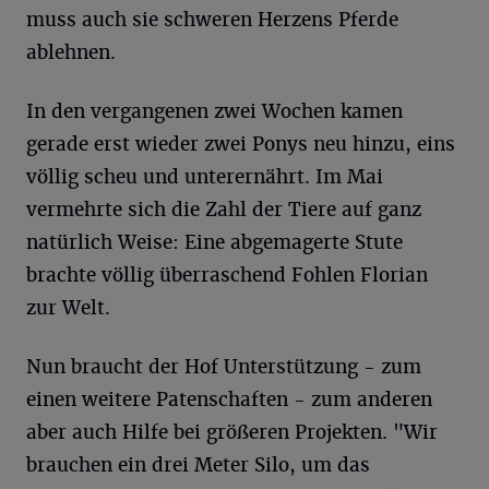
muss auch sie schweren Herzens Pferde
ablehnen.
In den vergangenen zwei Wochen kamen
gerade erst wieder zwei Ponys neu hinzu, eins
völlig scheu und unterernährt. Im Mai
vermehrte sich die Zahl der Tiere auf ganz
natürlich Weise: Eine abgemagerte Stute
brachte völlig überraschend Fohlen Florian
zur Welt.
Nun braucht der Hof Unterstützung - zum
einen weitere Patenschaften - zum anderen
aber auch Hilfe bei größeren Projekten. "Wir
brauchen ein drei Meter Silo, um das