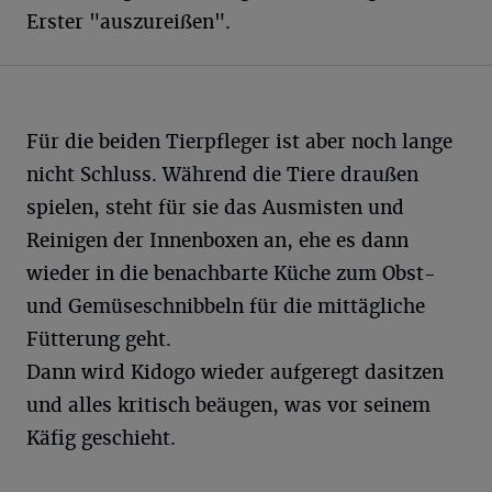
Erster "auszureißen".
Für die beiden Tierpfleger ist aber noch lange
nicht Schluss. Während die Tiere draußen
spielen, steht für sie das Ausmisten und
Reinigen der Innenboxen an, ehe es dann
wieder in die benachbarte Küche zum Obst-
und Gemüseschnibbeln für die mittägliche
Fütterung geht.
Dann wird Kidogo wieder aufgeregt dasitzen
und alles kritisch beäugen, was vor seinem
Käfig geschieht.