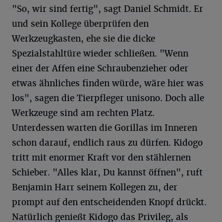
"So, wir sind fertig", sagt Daniel Schmidt. Er
und sein Kollege überprüfen den
Werkzeugkasten, ehe sie die dicke
Spezialstahltüre wieder schließen. "Wenn
einer der Affen eine Schraubenzieher oder
etwas ähnliches finden würde, wäre hier was
los", sagen die Tierpfleger unisono. Doch alle
Werkzeuge sind am rechten Platz.
Unterdessen warten die Gorillas im Inneren
schon darauf, endlich raus zu dürfen. Kidogo
tritt mit enormer Kraft vor den stählernen
Schieber. "Alles klar, Du kannst öffnen", ruft
Benjamin Harr seinem Kollegen zu, der
prompt auf den entscheidenden Knopf drückt.
Natürlich genießt Kidogo das Privileg, als