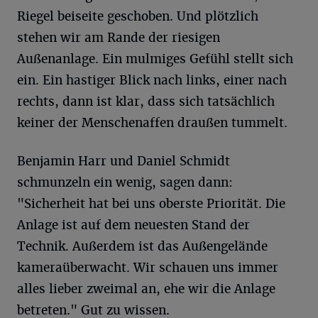
Riegel beiseite geschoben. Und plötzlich
stehen wir am Rande der riesigen
Außenanlage. Ein mulmiges Gefühl stellt sich
ein. Ein hastiger Blick nach links, einer nach
rechts, dann ist klar, dass sich tatsächlich
keiner der Menschenaffen draußen tummelt.
Benjamin Harr und Daniel Schmidt
schmunzeln ein wenig, sagen dann:
"Sicherheit hat bei uns oberste Priorität. Die
Anlage ist auf dem neuesten Stand der
Technik. Außerdem ist das Außengelände
kameraüberwacht. Wir schauen uns immer
alles lieber zweimal an, ehe wir die Anlage
betreten." Gut zu wissen.