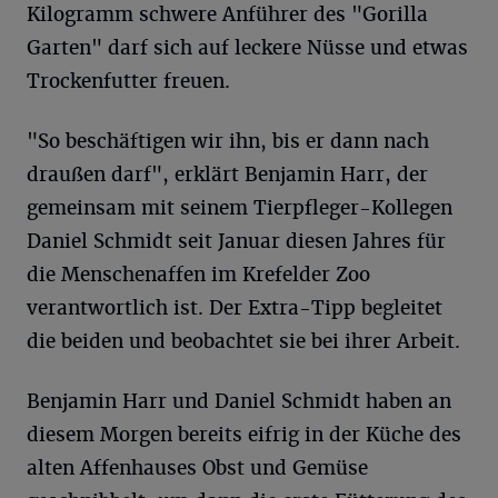
Kilogramm schwere Anführer des "Gorilla
Garten" darf sich auf leckere Nüsse und etwas
Trockenfutter freuen.
"So beschäftigen wir ihn, bis er dann nach
draußen darf", erklärt Benjamin Harr, der
gemeinsam mit seinem Tierpfleger-Kollegen
Daniel Schmidt seit Januar diesen Jahres für
die Menschenaffen im Krefelder Zoo
verantwortlich ist. Der Extra-Tipp begleitet
die beiden und beobachtet sie bei ihrer Arbeit.
Benjamin Harr und Daniel Schmidt haben an
diesem Morgen bereits eifrig in der Küche des
alten Affenhauses Obst und Gemüse