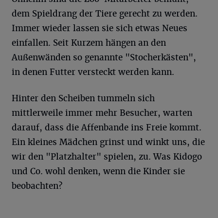
dem Spieldrang der Tiere gerecht zu werden.
Immer wieder lassen sie sich etwas Neues
einfallen. Seit Kurzem hängen an den
Außenwänden so genannte "Stocherkästen",
in denen Futter versteckt werden kann.
Hinter den Scheiben tummeln sich
mittlerweile immer mehr Besucher, warten
darauf, dass die Affenbande ins Freie kommt.
Ein kleines Mädchen grinst und winkt uns, die
wir den "Platzhalter" spielen, zu. Was Kidogo
und Co. wohl denken, wenn die Kinder sie
beobachten?