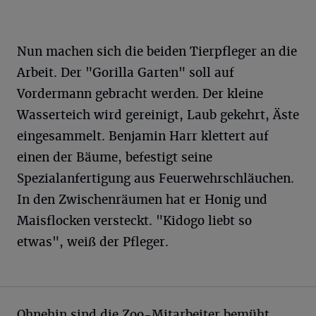
Nun machen sich die beiden Tierpfleger an die
Arbeit. Der "Gorilla Garten" soll auf
Vordermann gebracht werden. Der kleine
Wasserteich wird gereinigt, Laub gekehrt, Äste
eingesammelt. Benjamin Harr klettert auf
einen der Bäume, befestigt seine
Spezialanfertigung aus Feuerwehrschläuchen.
In den Zwischenräumen hat er Honig und
Maisflocken versteckt. "Kidogo liebt so
etwas", weiß der Pfleger.
Ohnehin sind die Zoo-Mitarbeiter bemüht,