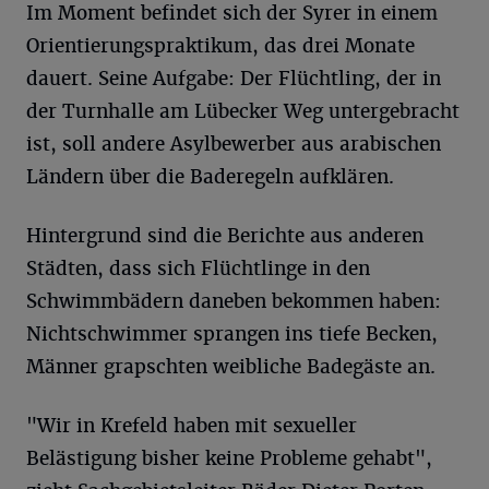
Im Moment befindet sich der Syrer in einem
Orientierungspraktikum, das drei Monate
dauert. Seine Aufgabe: Der Flüchtling, der in
der Turnhalle am Lübecker Weg untergebracht
ist, soll andere Asylbewerber aus arabischen
Ländern über die Baderegeln aufklären.
Hintergrund sind die Berichte aus anderen
Städten, dass sich Flüchtlinge in den
Schwimmbädern daneben bekommen haben:
Nichtschwimmer sprangen ins tiefe Becken,
Männer grapschten weibliche Badegäste an.
"Wir in Krefeld haben mit sexueller
Belästigung bisher keine Probleme gehabt",