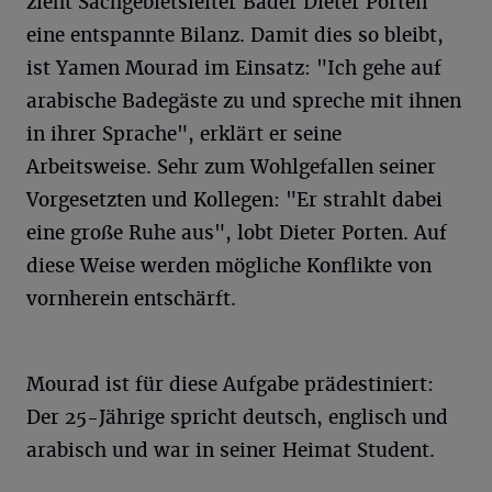
zieht Sachgebietsleiter Bäder Dieter Porten
eine entspannte Bilanz. Damit dies so bleibt,
ist Yamen Mourad im Einsatz: "Ich gehe auf
arabische Badegäste zu und spreche mit ihnen
in ihrer Sprache", erklärt er seine
Arbeitsweise. Sehr zum Wohlgefallen seiner
Vorgesetzten und Kollegen: "Er strahlt dabei
eine große Ruhe aus", lobt Dieter Porten. Auf
diese Weise werden mögliche Konflikte von
vornherein entschärft.
Mourad ist für diese Aufgabe prädestiniert:
Der 25-Jährige spricht deutsch, englisch und
arabisch und war in seiner Heimat Student.