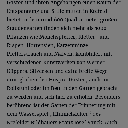
Gästen und ihren Angehörigen einen Raum der
Entspannung und Stille mitten in Krefeld
bietet.In dem rund 600 Quadratmeter großen
Staudengarten finden sich mehr als 1000
Pflanzen wie Mönchspfeffer, Kletter- und
Rispen-Hortensien, Katzenminze,
Pfefferstrauch und Malven, kombiniert mit
verschiedenen Kunstwerken von Werner
Küppers. Sitzecken und extra breite Wege
ermöglichen den Hospiz-Gästen, auch im
Rollstuhl oder im Bett in den Garten gebracht
zu werden und sich hier zu erholen. Besonders
berührend ist der Garten der Erinnerung mit
dem Wasserspiel „Himmelsleiter“ des
Krefelder Bildhauers Franz Josef Vanck. Auch