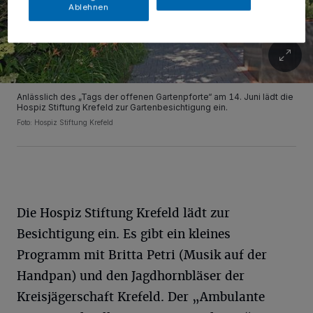
Ablehnen
Anlässlich des „Tags der offenen Gartenpforte“ am 14. Juni lädt die
Hospiz Stiftung Krefeld zur Gartenbesichtigung ein.
Foto: Hospiz Stiftung Krefeld
Die Hospiz Stiftung Krefeld lädt zur
Besichtigung ein. Es gibt ein kleines
Programm mit Britta Petri (Musik auf der
Handpan) und den Jagdhornbläser der
Kreisjägerschaft Krefeld. Der „Ambulante