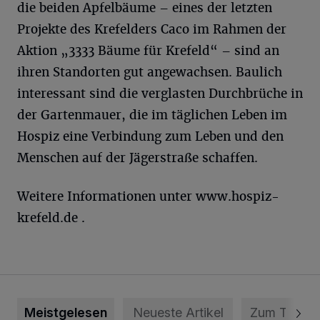
die beiden Apfelbäume – eines der letzten
Projekte des Krefelders Caco im Rahmen der
Aktion „3333 Bäume für Krefeld“ – sind an
ihren Standorten gut angewachsen. Baulich
interessant sind die verglasten Durchbrüche in
der Gartenmauer, die im täglichen Leben im
Hospiz eine Verbindung zum Leben und den
Menschen auf der Jägerstraße schaffen.
Weitere Informationen unter www.hospiz-
krefeld.de .
Meistgelesen
Neueste Artikel
Zum Thema