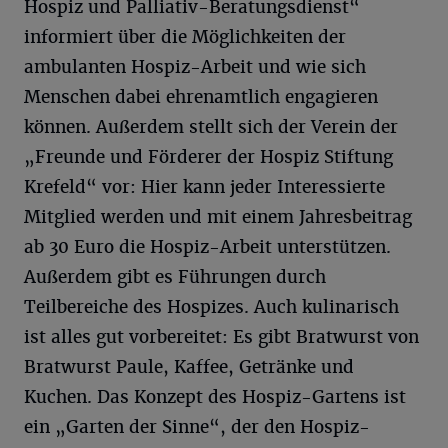
Hospiz und Palliativ-Beratungsdienst“
informiert über die Möglichkeiten der
ambulanten Hospiz-Arbeit und wie sich
Menschen dabei ehrenamtlich engagieren
können. Außerdem stellt sich der Verein der
„Freunde und Förderer der Hospiz Stiftung
Krefeld“ vor: Hier kann jeder Interessierte
Mitglied werden und mit einem Jahresbeitrag
ab 30 Euro die Hospiz-Arbeit unterstützen.
Außerdem gibt es Führungen durch
Teilbereiche des Hospizes. Auch kulinarisch
ist alles gut vorbereitet: Es gibt Bratwurst von
Bratwurst Paule, Kaffee, Getränke und
Kuchen. Das Konzept des Hospiz-Gartens ist
ein „Garten der Sinne“, der den Hospiz-