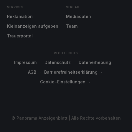
SERVICES
VERLAG
Reklamation
Mediadaten
Kleinanzeigen aufgeben
Team
Trauerportal
RECHTLICHES
Impressum
Datenschutz
Datenerhebung
AGB
Barrierefreiheitserklärung
Cookie-Einstellungen
© Panorama Anzeigenblatt | Alle Rechte vorbehalten