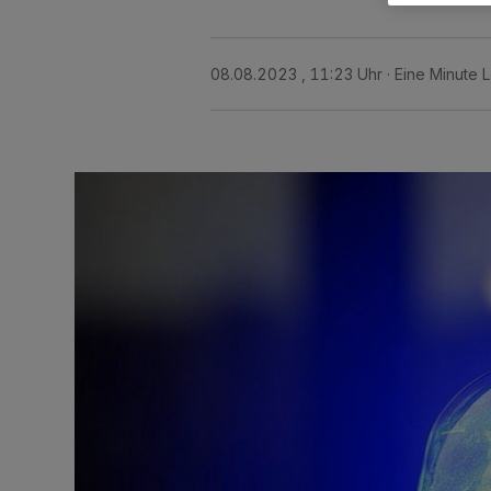
08.08.2023 , 11:23 Uhr
Eine Minute 