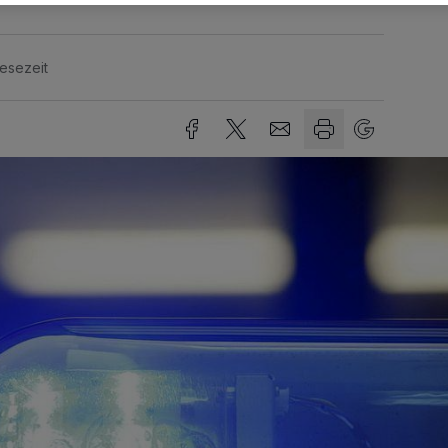
Lesezeit