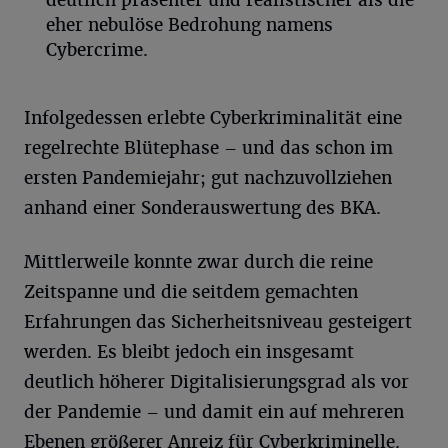
eher nebulöse Bedrohung namens
Cybercrime.
Infolgedessen erlebte Cyberkriminalität eine
regelrechte Blütephase – und das schon im
ersten Pandemiejahr; gut nachzuvollziehen
anhand einer Sonderauswertung des BKA.
Mittlerweile konnte zwar durch die reine
Zeitspanne und die seitdem gemachten
Erfahrungen das Sicherheitsniveau gesteigert
werden. Es bleibt jedoch ein insgesamt
deutlich höherer Digitalisierungsgrad als vor
der Pandemie – und damit ein auf mehreren
Ebenen größerer Anreiz für Cyberkriminelle.