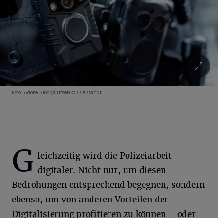
Foto: Adobe Stock/Lutsenko Oleksandr
G
leichzeitig wird die Polizeiarbeit
digitaler. Nicht nur, um diesen
Bedrohungen entsprechend begegnen, sondern
ebenso, um von anderen Vorteilen der
Digitalisierung profitieren zu können – oder