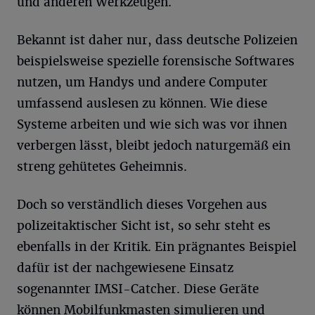
und anderen Werkzeugen.
Bekannt ist daher nur, dass deutsche Polizeien
beispielsweise spezielle forensische Softwares
nutzen, um Handys und andere Computer
umfassend auslesen zu können. Wie diese
Systeme arbeiten und wie sich was vor ihnen
verbergen lässt, bleibt jedoch naturgemäß ein
streng gehütetes Geheimnis.
Doch so verständlich dieses Vorgehen aus
polizeitaktischer Sicht ist, so sehr steht es
ebenfalls in der Kritik. Ein prägnantes Beispiel
dafür ist der nachgewiesene Einsatz
sogenannter IMSI-Catcher. Diese Geräte
können Mobilfunkmasten simulieren und