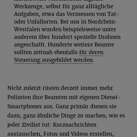
Werkzeuge, selbst für ganz alltägliche
Aufgaben, etwa das Vermessen von Tat-
oder Unfallorten. Bei uns in Nordrhein-
Westfalen wurden beispielsweise unter
anderem über hundert spezielle Drohnen
angeschafft. Hunderte weitere Beamte
sollten zeitnah ebenfalls
für deren
Steuerung ausgebildet werden
.
Nicht zuletzt rüsten derzeit immer mehr
Polizeien ihre Beamten mit eigenen Dienst-
Smartphones aus. Ganz primär dienen sie
dazu, ganz ähnliche Dinge zu machen, wie es
jeder Zivilist tut: Kurznachrichten
austauschen, Fotos und Videos erstellen,