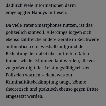
dadurch viele Informationen darin
eingeloggter Handys mitlesen.
Da viele Täter Smartphones nutzen, ist das
polizeilich sinnvoll. Allerdings loggen sich
ebenso zahlreiche andere Geräte in Reichweite
automatisch ein, weshalb aufgrund der
Bedeutung der dabei übermittelten Daten
immer wieder Stimmen laut werden, die vor
zu großer digitaler Leistungsfähigkeit der
Polizeien warnen – denn was zur
Kriminalitätsbekämpfung taugt, könnte
theoretisch und praktisch ebenso gegen Dritte
eingesetzt werden.