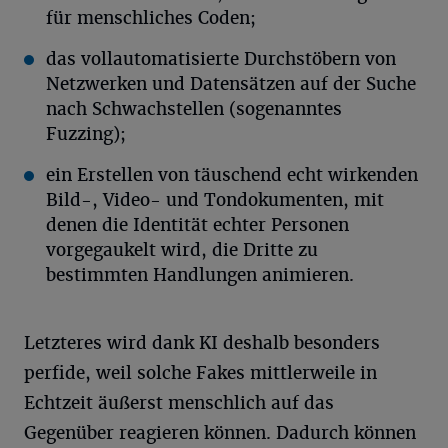
für menschliches Coden;
das vollautomatisierte Durchstöbern von
Netzwerken und Datensätzen auf der Suche
nach Schwachstellen (sogenanntes
Fuzzing);
ein Erstellen von täuschend echt wirkenden
Bild-, Video- und Tondokumenten, mit
denen die Identität echter Personen
vorgegaukelt wird, die Dritte zu
bestimmten Handlungen animieren.
Letzteres wird dank KI deshalb besonders
perfide, weil solche Fakes mittlerweile in
Echtzeit äußerst menschlich auf das
Gegenüber reagieren können. Dadurch können