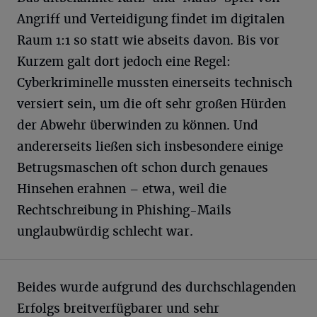
Angriff und Verteidigung findet im digitalen
Raum 1:1 so statt wie abseits davon. Bis vor
Kurzem galt dort jedoch eine Regel:
Cyberkriminelle mussten einerseits technisch
versiert sein, um die oft sehr großen Hürden
der Abwehr überwinden zu können. Und
andererseits ließen sich insbesondere einige
Betrugsmaschen oft schon durch genaues
Hinsehen erahnen – etwa, weil die
Rechtschreibung in Phishing-Mails
unglaubwürdig schlecht war.
Beides wurde aufgrund des durchschlagenden
Erfolgs breitverfügbarer und sehr