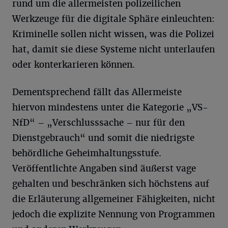
rund um die allermeisten polizeilichen
Werkzeuge für die digitale Sphäre einleuchten:
Kriminelle sollen nicht wissen, was die Polizei
hat, damit sie diese Systeme nicht unterlaufen
oder konterkarieren können.
Dementsprechend fällt das Allermeiste
hiervon mindestens unter die Kategorie „VS-
NfD“ – „Verschlusssache – nur für den
Dienstgebrauch“ und somit die niedrigste
behördliche Geheimhaltungsstufe.
Veröffentlichte Angaben sind äußerst vage
gehalten und beschränken sich höchstens auf
die Erläuterung allgemeiner Fähigkeiten, nicht
jedoch die explizite Nennung von Programmen