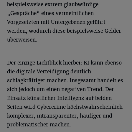
beispielsweise extrem glaubwürdige
„Gespräche“ eines vermeintlichen
Vorgesetzten mit Untergebenen geführt
werden, wodurch diese beispielsweise Gelder
überweisen.
Der einzige Lichtblick hierbei: KI kann ebenso
die digitale Verteidigung deutlich
schlagkräftiger machen. Insgesamt handelt es
sich jedoch um einen negativen Trend. Der
Einsatz künstlicher Intelligenz auf beiden
Seiten wird Cybercrime höchstwahrscheinlich
komplexer, intransparenter, häufiger und
problematischer machen.