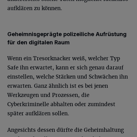
aufklären zu können.
Geheimnisgeprägte polizeiliche Aufrüstung
für den digitalen Raum
Wenn ein Tresorknacker weiß, welcher Typ
Safe ihn erwartet, kann er sich genau darauf
einstellen, welche Stärken und Schwächen ihn
erwarten. Ganz ähnlich ist es bei jenen
Werkzeugen und Prozessen, die
Cyberkriminelle abhalten oder zumindest
später aufklären sollen.
Angesichts dessen dürfte die Geheimhaltung