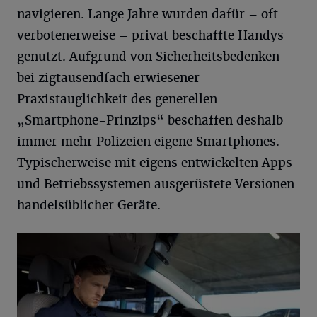
navigieren. Lange Jahre wurden dafür – oft
verbotenerweise – privat beschaffte Handys
genutzt. Aufgrund von Sicherheitsbedenken
bei zigtausendfach erwiesener
Praxistauglichkeit des generellen
„Smartphone-Prinzips“ beschaffen deshalb
immer mehr Polizeien eigene Smartphones.
Typischerweise mit eigens entwickelten Apps
und Betriebssystemen ausgerüstete Versionen
handelsüblicher Geräte.