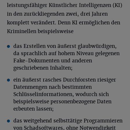
leistungsfähiger Künstlicher Intelligenzen (KI)
in den zurückliegenden zwei, drei Jahren
komplett verändert. Denn KI ermöglichen den
Kriminellen beispielsweise
das Erstellen von äußerst glaubwürdigen,
da sprachlich auf hohem Niveau gelegenen
Fake-Dokumenten und anderen
geschriebenen Inhalten;
ein äußerst rasches Durchforsten riesiger
Datenmengen nach bestimmten
Schlüsselinformationen, wodurch sich
beispielsweise personenbezogene Daten
erbeuten lassen;
das weitgehend selbsttätige Programmieren
von Schadsoftwares, ohne Notwendigkeit