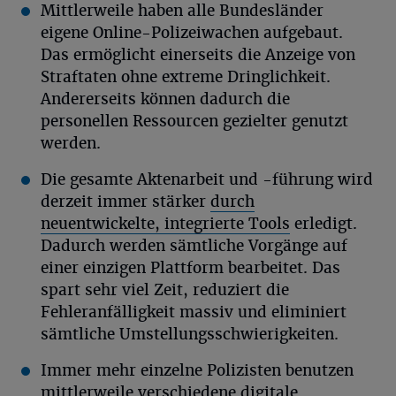
Mittlerweile haben alle Bundesländer
eigene Online-Polizeiwachen aufgebaut.
Das ermöglicht einerseits die Anzeige von
Straftaten ohne extreme Dringlichkeit.
Andererseits können dadurch die
personellen Ressourcen gezielter genutzt
werden.
Die gesamte Aktenarbeit und -führung wird
derzeit immer stärker
durch
neuentwickelte, integrierte Tools
erledigt.
Dadurch werden sämtliche Vorgänge auf
einer einzigen Plattform bearbeitet. Das
spart sehr viel Zeit, reduziert die
Fehleranfälligkeit massiv und eliminiert
sämtliche Umstellungsschwierigkeiten.
Immer mehr einzelne Polizisten benutzen
mittlerweile verschiedene digitale