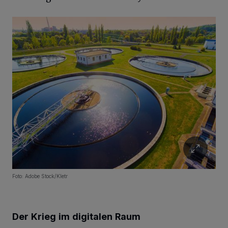
Foto: Adobe Stock/Kletr
Der Krieg im digitalen Raum