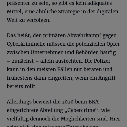
präsenter zu sein, so gibt es kein adäquates
Mittel, eine ähnliche Strategie in der digitalen
Welt zu verfolgen.
Das heißt, den primären Abwehrkampf gegen
Cyberkriminelle müssen die potenziellen Opfer
zwischen Unternehmen und Behörden häufig
– zunächst – allein ausfechten. Die Polizei
kann in den meisten Fällen nur beraten und
frühestens dann eingreifen, wenn ein Angriff
bereits rollt.
Allerdings beweist die 2020 beim BKA
eingerichtete Abteilung „Cybercrime“, wie
vielfältig dennoch die Möglichkeiten sind. Hier