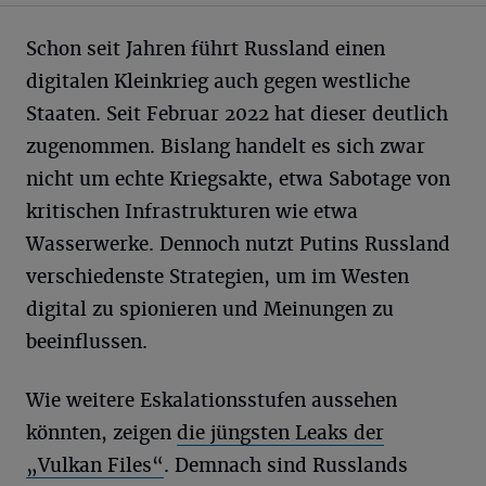
Schon seit Jahren führt Russland einen
digitalen Kleinkrieg auch gegen westliche
Staaten. Seit Februar 2022 hat dieser deutlich
zugenommen. Bislang handelt es sich zwar
nicht um echte Kriegsakte, etwa Sabotage von
kritischen Infrastrukturen wie etwa
Wasserwerke. Dennoch nutzt Putins Russland
verschiedenste Strategien, um im Westen
digital zu spionieren und Meinungen zu
beeinflussen.
Wie weitere Eskalationsstufen aussehen
könnten, zeigen
die jüngsten Leaks der
„Vulkan Files“
. Demnach sind Russlands