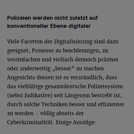
Polizeien werden nicht zuletzt auf
konventioneller Ebene digitaler
Viele Facetten der Digitalisierung sind dazu
geeignet, Prozesse zu beschleunigen, zu
vereinfachen und vielfach dennoch präziser
oder anderweitig „besser“ zu machen.
Angesichts dessen ist es verständlich, dass
das vielfältige gesamtdeutsche Polizeisystem
(nebst Judikative) seit Längerem bestrebt ist,
durch solche Techniken besser und effizienter
zu werden – völlig abseits der
Cyberkriminalität. Einige Auszüge: