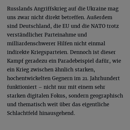
Russlands Angriffskrieg auf die Ukraine mag
uns zwar nicht direkt betreffen. Außerdem
sind Deutschland, die EU und die NATO trotz
verständlicher Parteinahme und
milliardenschwerer Hilfen nicht einmal
indirekte Kriegsparteien. Dennoch ist dieser
Kampf geradezu ein Paradebeispiel dafür, wie
ein Krieg zwischen ähnlich starken,
hochentwickelten Gegnern im 21. Jahrhundert
funktioniert – nicht nur mit einem sehr
starken digitalen Fokus, sondern geographisch
und thematisch weit über das eigentliche
Schlachtfeld hinausgehend.