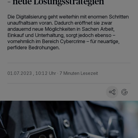
– neue Lösungsstrategien
Die Digitalisierung geht weiterhin mit enormen Schritten
unaufhaltsam voran. Dadurch eröffnet sie zwar
andauernd neue Möglichkeiten in Sachen Arbeit,
Einkauf und Unterhaltung, sorgt jedoch ebenso –
vornehmlich im Bereich Cybercrime – für neuartige,
perfidere Bedrohungen.
01.07.2023 , 10:12 Uhr
7 Minuten Lesezeit