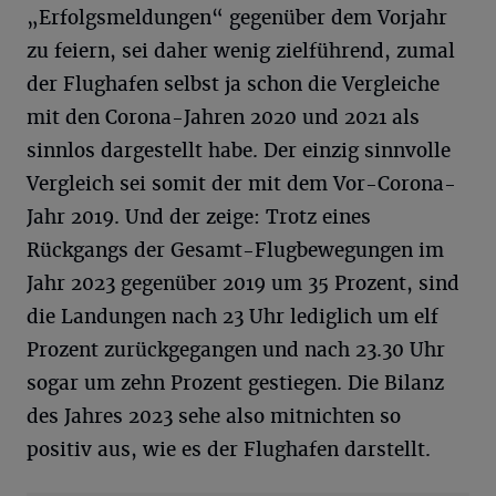
„Erfolgsmeldungen“ gegenüber dem Vorjahr
zu feiern, sei daher wenig zielführend, zumal
der Flughafen selbst ja schon die Vergleiche
mit den Corona-Jahren 2020 und 2021 als
sinnlos dargestellt habe. Der einzig sinnvolle
Vergleich sei somit der mit dem Vor-Corona-
Jahr 2019. Und der zeige: Trotz eines
Rückgangs der Gesamt-Flugbewegungen im
Jahr 2023 gegenüber 2019 um 35 Prozent, sind
die Landungen nach 23 Uhr lediglich um elf
Prozent zurückgegangen und nach 23.30 Uhr
sogar um zehn Prozent gestiegen. Die Bilanz
des Jahres 2023 sehe also mitnichten so
positiv aus, wie es der Flughafen darstellt.