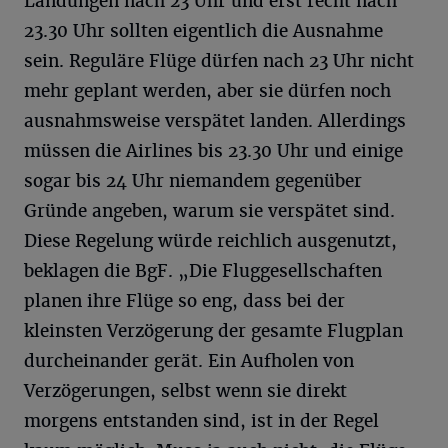
Landungen nach 23 Uhr und erst recht nach
23.30 Uhr sollten eigentlich die Ausnahme
sein. Reguläre Flüge dürfen nach 23 Uhr nicht
mehr geplant werden, aber sie dürfen noch
ausnahmsweise verspätet landen. Allerdings
müssen die Airlines bis 23.30 Uhr und einige
sogar bis 24 Uhr niemandem gegenüber
Gründe angeben, warum sie verspätet sind.
Diese Regelung würde reichlich ausgenutzt,
beklagen die BgF. „Die Fluggesellschaften
planen ihre Flüge so eng, dass bei der
kleinsten Verzögerung der gesamte Flugplan
durcheinander gerät. Ein Aufholen von
Verzögerungen, selbst wenn sie direkt
morgens entstanden sind, ist in der Regel