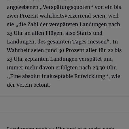
angegebenen „Verspätungsquoten“ von ein bis
zwei Prozent wahrheitsverzerrend seien, weil
sie „die Zahl der verspäteten Landungen nach
23 Uhr an allen Flügen, also Starts und
Landungen, des gesamten Tages messen“. In
Wahrheit seien rund 30 Prozent aller für 22 bis
23 Uhr geplanten Landungen verspätet und
immer mehr davon erfolgten nach 23.30 Uhr.
„Eine absolut inakzeptable Entwicklung“, wie
der Verein betont.