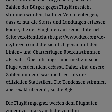
Zahlen der Bürger gegen Fluglärm nicht
stimmen würden, hält der Verein entgegen,
dass er nur die Starts und Landungen erfassen
könne, die der Flughafen auf seiner Internet-
Seite veröffentlicht (https://www.dus.com/de-
de/fliegen) und die ziemlich genau mit den
Linien- und Charterflügen übereinstimmten.
„Privat-, Überführungs- und medizinische
Flüge werden nicht erfasst. Daher sind unsere
Zahlen immer etwas niedriger als die
offiziellen Statistiken. Die Tendenzen stimmen
aber exakt überein“, so die BgF.
Die Fluglärmgegner werfen dem Flughafen
zudem vor, dass auch die von ihm