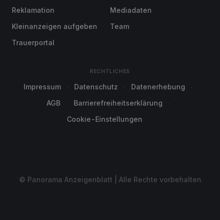
Reklamation
Mediadaten
Kleinanzeigen aufgeben
Team
Trauerportal
RECHTLICHES
Impressum
Datenschutz
Datenerhebung
AGB
Barrierefreiheitserklärung
Cookie-Einstellungen
© Panorama Anzeigenblatt | Alle Rechte vorbehalten