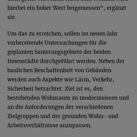
hierbei ein hoher Wert beigemessen“, ergänzt
sie.
Um das zu erreichen, sollen im neuen Jahr
vorbereitende Untersuchungen für die
geplanten Sanierungsgebiete der beiden
Innenstädte durchgeführt werden. Neben der
baulichen Beschaffenheit von Gebäuden
werden auch Aspekte wie Lärm, Verkehr,
Sicherheit betrachtet. Ziel ist es, den
bestehenden Wohnraum zu modernisieren und
an die Anforderungen der verschiedenen
Zielgruppen und der gesunden Wohn- und
Arbeitsverhältnisse anzupassen.