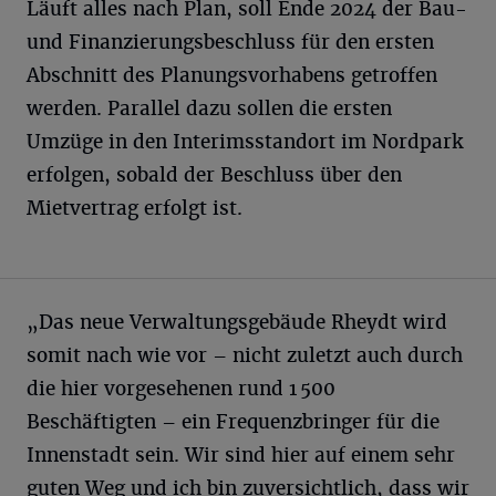
Läuft alles nach Plan, soll Ende 2024 der Bau-
und Finanzierungsbeschluss für den ersten
Abschnitt des Planungsvorhabens getroffen
werden. Parallel dazu sollen die ersten
Umzüge in den Interimsstandort im Nordpark
erfolgen, sobald der Beschluss über den
Mietvertrag erfolgt ist.
„Das neue Verwaltungsgebäude Rheydt wird
somit nach wie vor – nicht zuletzt auch durch
die hier vorgesehenen rund 1 500
Beschäftigten – ein Frequenzbringer für die
Innenstadt sein. Wir sind hier auf einem sehr
guten Weg und ich bin zuversichtlich, dass wir