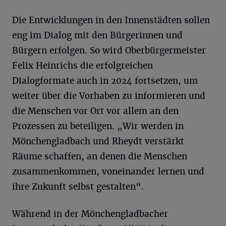
Die Entwicklungen in den Innenstädten sollen
eng im Dialog mit den Bürgerinnen und
Bürgern erfolgen. So wird Oberbürgermeister
Felix Heinrichs die erfolgreichen
Dialogformate auch in 2024 fortsetzen, um
weiter über die Vorhaben zu informieren und
die Menschen vor Ort vor allem an den
Prozessen zu beteiligen. „Wir werden in
Mönchengladbach und Rheydt verstärkt
Räume schaffen, an denen die Menschen
zusammenkommen, voneinander lernen und
ihre Zukunft selbst gestalten“.
Während in der Mönchengladbacher