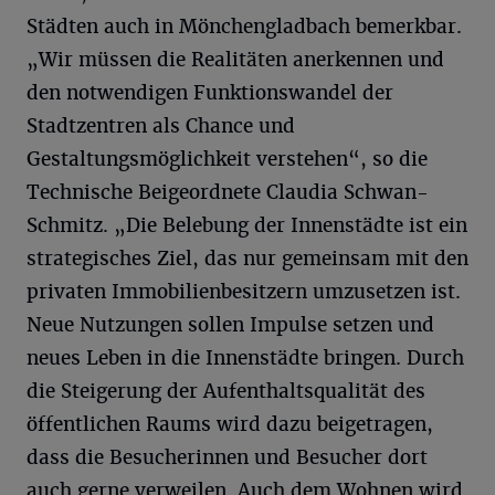
Städten auch in Mönchengladbach bemerkbar.
„Wir müssen die Realitäten anerkennen und
den notwendigen Funktionswandel der
Stadtzentren als Chance und
Gestaltungsmöglichkeit verstehen“, so die
Technische Beigeordnete Claudia Schwan-
Schmitz. „Die Belebung der Innenstädte ist ein
strategisches Ziel, das nur gemeinsam mit den
privaten Immobilienbesitzern umzusetzen ist.
Neue Nutzungen sollen Impulse setzen und
neues Leben in die Innenstädte bringen. Durch
die Steigerung der Aufenthaltsqualität des
öffentlichen Raums wird dazu beigetragen,
dass die Besucherinnen und Besucher dort
auch gerne verweilen. Auch dem Wohnen wird