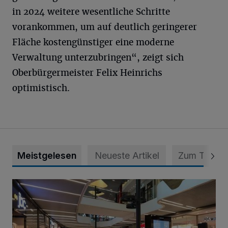
in 2024 weitere wesentliche Schritte
vorankommen, um auf deutlich geringerer
Fläche kostengünstiger eine moderne
Verwaltung unterzubringen“, zeigt sich
Oberbürgermeister Felix Heinrichs
optimistisch.
Meistgelesen
Neueste Artikel
Zum Thema
Bestandsaufnahme für die Zentren