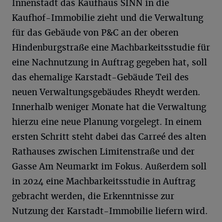
Innenstadt das Kaufhaus SINN in die
Kaufhof-Immobilie zieht und die Verwaltung
für das Gebäude von P&C an der oberen
Hindenburgstraße eine Machbarkeitsstudie für
eine Nachnutzung in Auftrag gegeben hat, soll
das ehemalige Karstadt-Gebäude Teil des
neuen Verwaltungsgebäudes Rheydt werden.
Innerhalb weniger Monate hat die Verwaltung
hierzu eine neue Planung vorgelegt. In einem
ersten Schritt steht dabei das Carreé des alten
Rathauses zwischen Limitenstraße und der
Gasse Am Neumarkt im Fokus. Außerdem soll
in 2024 eine Machbarkeitsstudie in Auftrag
gebracht werden, die Erkenntnisse zur
Nutzung der Karstadt-Immobilie liefern wird.