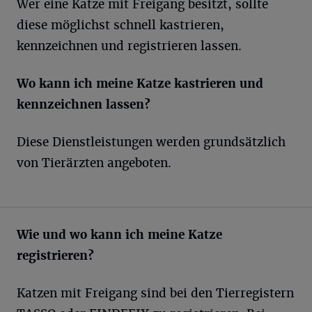
Wer eine Katze mit Freigang besitzt, sollte
diese möglichst schnell kastrieren,
kennzeichnen und registrieren lassen.
Wo kann ich meine Katze kastrieren und
kennzeichnen lassen?
Diese Dienstleistungen werden grundsätzlich
von Tierärzten angeboten.
Wie und wo kann ich meine Katze
registrieren?
Katzen mit Freigang sind bei den Tierregistern