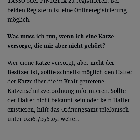
TASSO oder FINDEFIX zu registrieren. Bei
beiden Registern ist eine Onlineregistrierung
möglich.
Was muss ich tun, wenn ich eine Katze
versorge, die mir aber nicht gehört?
Wer eione Katze versorgt, aber nicht der
Besitzer ist, sollte schnellstmöglich den Halter
der Katze über die in Kraft getretene
Katzenschutzverordnung informieren. Sollte
der Halter nicht bekannt sein oder kein Halter
existieren, hilft das Ordnungsamt telefonisch
unter 02161/256 251 weiter.