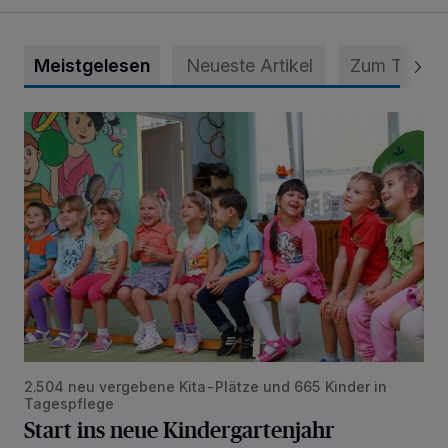
Meistgelesen
Neueste Artikel
Zum Thema
Start ins neue Kindergartenjahr
2.504 neu vergebene Kita-Plätze und 665 Kinder in
Tagespflege
Start ins neue Kindergartenjahr