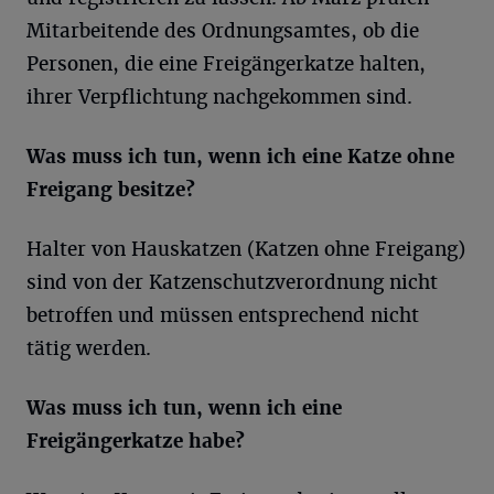
Mitarbeitende des Ordnungsamtes, ob die
Personen, die eine Freigängerkatze halten,
ihrer Verpflichtung nachgekommen sind.
Was muss ich tun, wenn ich eine Katze ohne
Freigang besitze?
Halter von Hauskatzen (Katzen ohne Freigang)
sind von der Katzenschutzverordnung nicht
betroffen und müssen entsprechend nicht
tätig werden.
Was muss ich tun, wenn ich eine
Freigängerkatze habe?