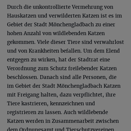
Durch die unkontrollierte Vermehrung von
Hauskatzen und verwilderten Katzen ist es im
Gebiet der Stadt Mönchengladbach zu einer
hohen Anzahl von wildlebenden Katzen
gekommen. Viele dieser Tiere sind verwahrlost
und von Krankheiten befallen. Um dem Elend
entgegen zu wirken, hat der Stadtrat eine
Verordnung zum Schutz freilebender Katzen
beschlossen. Danach sind alle Personen, die
im Gebiet der Stadt Mönchengladbach Katzen
mit Freigang halten, dazu verpflichtet, ihre
Tiere kastrieren, kennzeichnen und
registrieren zu lassen. Auch wildlebende
Katzen werden in Zusammenarbeit zwischen
dem Ordnungsamt und Tierschutzvereinen