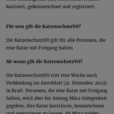
kastriert, gekennzeichnet und registriert.
Für wen gilt die
KatzenschutzVO?
Die KatzenschutzVO gilt für alle Personen, die
eine Katze mit Freigang halten.
Ab wann gilt die
KatzenschutzVO?
Die KatzenschutzVO tritt eine Woche nach
Verkündung im Amtsblatt (31. Dezember 2023)
in Kraft. Personen, die eine Katze mit Freigang
halten, wird aber bis Anfang März Gelegenheit
gegeben, ihre Katze kastrieren, kennzeichnen
und registrieren zu lassen. Ab März prüfen