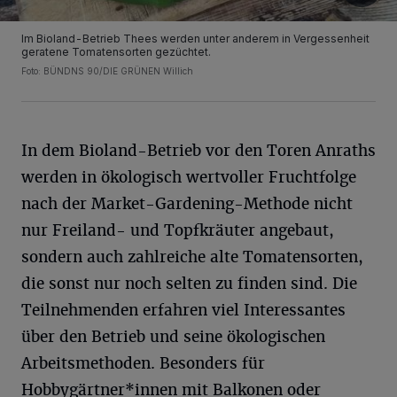
Im Bioland-Betrieb Thees werden unter anderem in Vergessenheit
geratene Tomatensorten gezüchtet.
Foto: BÜNDNS 90/DIE GRÜNEN Willich
In dem Bioland-Betrieb vor den Toren Anraths
werden in ökologisch wertvoller Fruchtfolge
nach der Market-Gardening-Methode nicht
nur Freiland- und Topfkräuter angebaut,
sondern auch zahlreiche alte Tomatensorten,
die sonst nur noch selten zu finden sind. Die
Teilnehmenden erfahren viel Interessantes
über den Betrieb und seine ökologischen
Arbeitsmethoden. Besonders für
Hobbygärtner*innen mit Balkonen oder