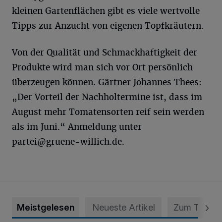
kleinen Gartenflächen gibt es viele wertvolle
Tipps zur Anzucht von eigenen Topfkräutern.
Von der Qualität und Schmackhaftigkeit der
Produkte wird man sich vor Ort persönlich
überzeugen können. Gärtner Johannes Thees:
„Der Vorteil der Nachholtermine ist, dass im
August mehr Tomatensorten reif sein werden
als im Juni.“ Anmeldung unter
partei@gruene-willich.de
.
Meistgelesen
Neueste Artikel
Zum Thema