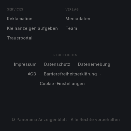
SERVICES
VERLAG
Reklamation
Mediadaten
Kleinanzeigen aufgeben
Team
Trauerportal
RECHTLICHES
Impressum
Datenschutz
Datenerhebung
AGB
Barrierefreiheitserklärung
Cookie-Einstellungen
© Panorama Anzeigenblatt | Alle Rechte vorbehalten