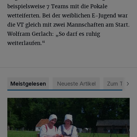
beispielsweise 7 Teams mit die Pokale
wetteiferten. Bei der weiblichen E-Jugend war
die VT gleich mit zwei Mannschaften am Start.
Wolfram Gerlach: „So darf es ruhig
weiterlaufen.“
Meistgelesen
Neueste Artikel
Zum Thema
Ferienprogramm im Freilichtmuseum