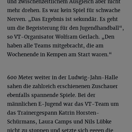
und zwischenzeitlichem Ausgleich aber nicht
mehr drehen. Es war kein Spiel für schwache
Nerven. „Das Ergebnis ist sekundär. Es geht
um die Begeisterung für den Jugendhandball“,
so VT-Organisator Wolfram Gerlach. „Den
haben alle Teams mitgebracht, die am
Wochenende in Kempen am Start waren.“
600 Meter weiter in der Ludwig-Jahn-Halle
sahen die zahlreich erschienenen Zuschauer
ebenfalls spannende Spiele. Bei der
männlichen E-Jugend war das VT-Team um
das Trainergespann Katrin Horsten-
Schürmans, Laura Camps und Nils Lübke
nicht zu stoppen und setzte sich gegen die