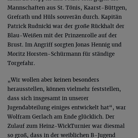
Mannschaften aus St. Tönis, Kaarst-Büttgen,
Grefrath und Hüls souverän durch. Kapitän
Patrick Rudnicki war der große Rückhalt der
Blau-Weißen mit der Prinzenrolle auf der
Brust. Im Angriff sorgten Jonas Hennig und
Moritz Horsten-Schürmann für ständige
Torgefahr.
„Wir wollen aber keinen besonders
herausstellen, können vielmehr feststellen,
dass sich insgesamt in unserer
Jugendabteilung einiges entwickelt hat“, war
Wolfram Gerlach am Ende glücklich. Der
Zulauf zum Heinz-WickTurnier war diesmal
so groß, dass in der weiblichen B-Jugend