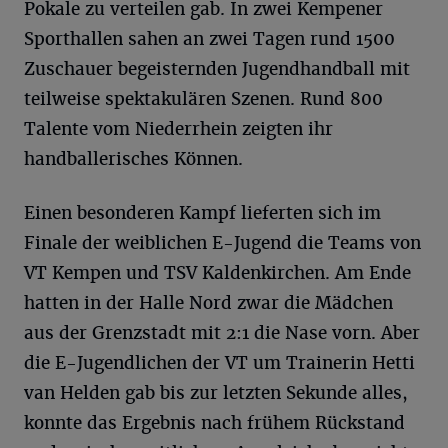
Pokale zu verteilen gab. In zwei Kempener
Sporthallen sahen an zwei Tagen rund 1500
Zuschauer begeisternden Jugendhandball mit
teilweise spektakulären Szenen. Rund 800
Talente vom Niederrhein zeigten ihr
handballerisches Können.
Einen besonderen Kampf lieferten sich im
Finale der weiblichen E-Jugend die Teams von
VT Kempen und TSV Kaldenkirchen. Am Ende
hatten in der Halle Nord zwar die Mädchen
aus der Grenzstadt mit 2:1 die Nase vorn. Aber
die E-Jugendlichen der VT um Trainerin Hetti
van Helden gab bis zur letzten Sekunde alles,
konnte das Ergebnis nach frühem Rückstand