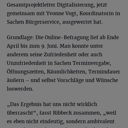
Gesamtprojektleiter Digitalisierung, jetzt
gemeinsam mit Yvonne Vogt, Koordinatorin in
Sachen Bürgerservice, ausgewertet hat.
Grundlage: Die Online-Befragung lief ab Ende
April bis zum 9. Juni. Man konnte unter
anderem seine Zufriedenheit oder auch
Unzufriedenheit in Sachen Terminvergabe,
Öffnungszeiten, Räumlichkeiten, Termindauer
äußern – und selbst Vorschläge und Wünsche
loswerden.
„Das Ergebnis hat uns nicht wirklich
überrascht“, fasst Ribbeck zusammen, „weil
es eben nicht eindeutig, sondern ambivalent