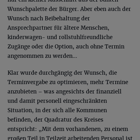
Wunschpalette der Bürger. Aber eben auch der
Wunsch nach Beibehaltung der
Ansprechpartner für ältere Menschen,
kinderwagen- und rollstuhlfreundliche
Zugänge oder die Option, auch ohne Termin
angenommen zu werden…
Klar wurde durchgängig der Wunsch, die
Terminvergabe zu optimieren, mehr Termine
anzubieten – was angesichts der finanziell
und damit personell eingeschränkten
Situation, in der sich alle Kommunen
befinden, der Quadratur des Kreises
entspricht: „Mit dem vorhandenen, zu einem
großen Teil in Teilzeit arbeitenden Personal ist