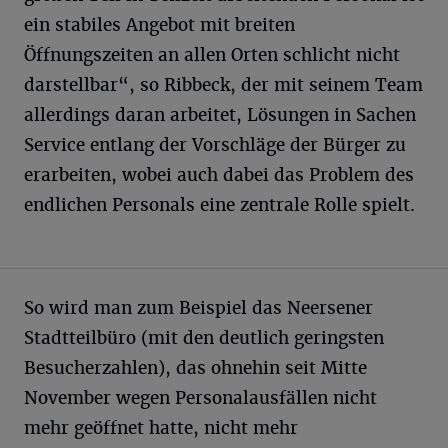
ein stabiles Angebot mit breiten
Öffnungszeiten an allen Orten schlicht nicht
darstellbar“, so Ribbeck, der mit seinem Team
allerdings daran arbeitet, Lösungen in Sachen
Service entlang der Vorschläge der Bürger zu
erarbeiten, wobei auch dabei das Problem des
endlichen Personals eine zentrale Rolle spielt.
So wird man zum Beispiel das Neersener
Stadtteilbüro (mit den deutlich geringsten
Besucherzahlen), das ohnehin seit Mitte
November wegen Personalausfällen nicht
mehr geöffnet hatte, nicht mehr