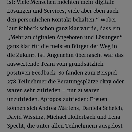
ist: Viele Menschen möchten mehr digitale
Lösungen und Services, viele aber eben auch
den persönlichen Kontakt behalten.“ Wobei
laut Ribbeck schon ganz klar wurde, dass ein
„Mehr an digitalen Angeboten und Lösungen“
ganz klar für die meisten Bürger der Weg in
die Zukunft ist. Angenehm überrascht war das
auswertende Team vom grundsätzlich
positiven Feedback: So fanden zum Beispiel
278 Teilnehmer die Beratungsplätze okay oder
waren sehr zufrieden – nur 21 waren
unzufrieden. Apropos zufrieden: Freuen
können sich Andrea Märtens, Daniela Scheich,
David Wissing, Michael Hollerbach und Lena
Specht, die unter allen Teilnehmern ausgelost