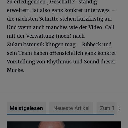
zu erledigenden „Geschäfte“ ständig
erweitert, ist also ganz konkret unterwegs –
die nächsten Schritte stehen kurzfristig an.
Und wenn auch manches wie der Video-Call
mit der Verwaltung (noch) nach
Zukunftsmusik klingen mag – Ribbeck und
sein Team haben offensichtlich ganz konkret
Vorstellung von Rhythmus und Sound dieser
Mucke.
Meistgelesen
Neueste Artikel
Zum Thema
Literarischer Sommer mit Bestseller-Autor