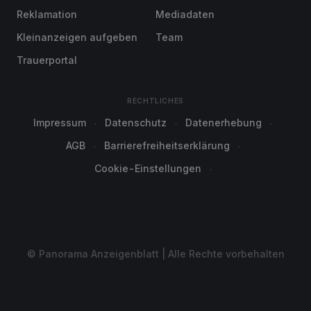
Reklamation
Mediadaten
Kleinanzeigen aufgeben
Team
Trauerportal
RECHTLICHES
Impressum
Datenschutz
Datenerhebung
AGB
Barrierefreiheitserklärung
Cookie-Einstellungen
© Panorama Anzeigenblatt | Alle Rechte vorbehalten