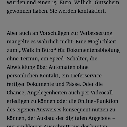
wurden und einen 15-Euro-Willich-Gutschein
gewonnen haben. Sie werden kontaktiert.
Aber auch an Vorschlägen zur Verbesserung
mangelte es wahrlich nicht: Eine Möglichkeit
zum „Walk in Büro“ für Dokumentenabholung
ohne Termin, ein Speed-Schalter, die
Abwicklung über Automaten ohne
persönlichen Kontakt, ein Lieferservice
fertiger Dokumente und Pässe. Oder die
Chance, Angelegenheiten auch per Videocall
erledigen zu können oder die Online-Funktion
des eigenen Ausweises konsequent nutzen zu
können, der Ausbau der digitalen Angebote –
nur ein kleiner Ausschnitt aus der bunten