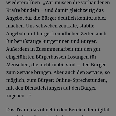
wiedereröffnen. „Wir müssen die vorhandenen
Kräfte bündeln – und damit gleichzeitig das
Angebot für die Bürger deutlich komfortabler
machen. Uns schweben zentrale, stabile
Angebote mit bürgerfreundlichen Zeiten auch
für berufstätige Bürgerinnen und Bürger.
Außerdem in Zusammenarbeit mit den gut
eingeführten Bürgerbussen Lösungen für
Menschen, die nicht mobil sind – den Bürger
zum Service bringen. Aber auch den Service, so
möglich, zum Bürger: Online-Sprechstunden,
mit den Dienstleistungen auf den Bürger
zugehen…“
Das Team, das ohnehin den Bereich der digital