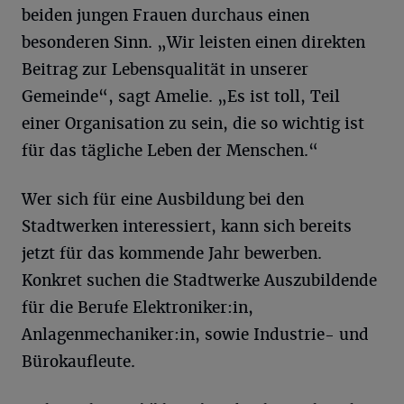
beiden jungen Frauen durchaus einen
besonderen Sinn. „Wir leisten einen direkten
Beitrag zur Lebensqualität in unserer
Gemeinde“, sagt Amelie. „Es ist toll, Teil
einer Organisation zu sein, die so wichtig ist
für das tägliche Leben der Menschen.“
Wer sich für eine Ausbildung bei den
Stadtwerken interessiert, kann sich bereits
jetzt für das kommende Jahr bewerben.
Konkret suchen die Stadtwerke Auszubildende
für die Berufe Elektroniker:in,
Anlagenmechaniker:in, sowie Industrie- und
Bürokaufleute.