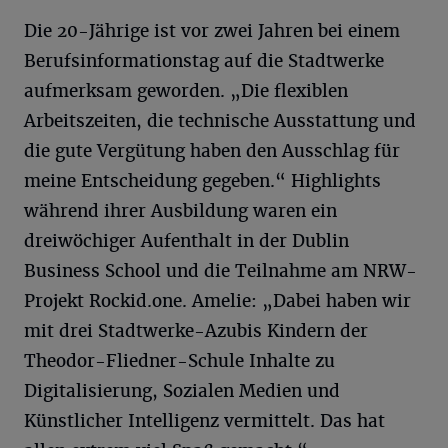
Die 20-Jährige ist vor zwei Jahren bei einem
Berufsinformationstag auf die Stadtwerke
aufmerksam geworden. „Die flexiblen
Arbeitszeiten, die technische Ausstattung und
die gute Vergütung haben den Ausschlag für
meine Entscheidung gegeben.“ Highlights
während ihrer Ausbildung waren ein
dreiwöchiger Aufenthalt in der Dublin
Business School und die Teilnahme am NRW-
Projekt Rockid.one. Amelie: „Dabei haben wir
mit drei Stadtwerke-Azubis Kindern der
Theodor-Fliedner-Schule Inhalte zu
Digitalisierung, Sozialen Medien und
Künstlicher Intelligenz vermittelt. Das hat