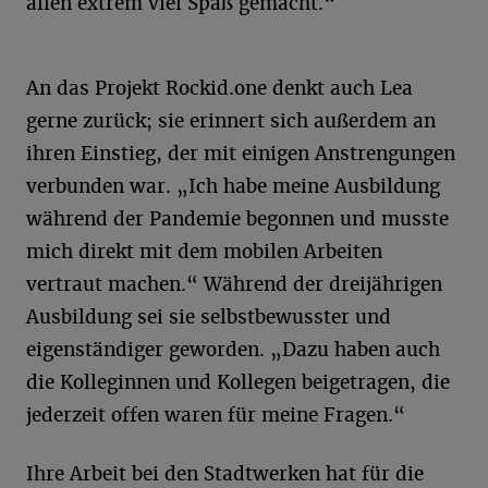
allen extrem viel Spaß gemacht.“
An das Projekt Rockid.one denkt auch Lea
gerne zurück; sie erinnert sich außerdem an
ihren Einstieg, der mit einigen Anstrengungen
verbunden war. „Ich habe meine Ausbildung
während der Pandemie begonnen und musste
mich direkt mit dem mobilen Arbeiten
vertraut machen.“ Während der dreijährigen
Ausbildung sei sie selbstbewusster und
eigenständiger geworden. „Dazu haben auch
die Kolleginnen und Kollegen beigetragen, die
jederzeit offen waren für meine Fragen.“
Ihre Arbeit bei den Stadtwerken hat für die