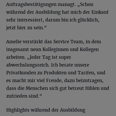
Auftragsbestätigungen managt. „Schon
während der Ausbildung hat mich der Einkauf
sehr interessiert, darum bin ich glücklich,
jetzt hier zu sein.“
Amelie verstärkt das Service Team, in dem
insgesamt neun Kolleginnen und Kollegen
arbeiten. „Jeder Tag ist super
abwechslungsreich. Ich berate unsere
Privatkunden zu Produkten und Tarifen, und
es macht mir viel Freude, dazu beizutragen,
dass die Menschen sich gut betreut fühlen und
zufrieden sind.“
Highlights während der Ausbildung