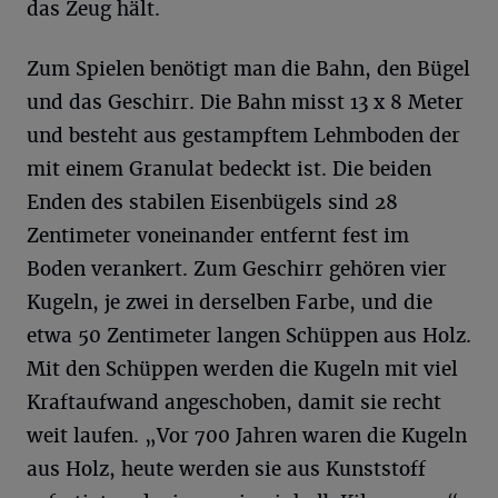
das Zeug hält.
Zum Spielen benötigt man die Bahn, den Bügel
und das Geschirr. Die Bahn misst 13 x 8 Meter
und besteht aus gestampftem Lehmboden der
mit einem Granulat bedeckt ist. Die beiden
Enden des stabilen Eisenbügels sind 28
Zentimeter voneinander entfernt fest im
Boden verankert. Zum Geschirr gehören vier
Kugeln, je zwei in derselben Farbe, und die
etwa 50 Zentimeter langen Schüppen aus Holz.
Mit den Schüppen werden die Kugeln mit viel
Kraftaufwand angeschoben, damit sie recht
weit laufen. „Vor 700 Jahren waren die Kugeln
aus Holz, heute werden sie aus Kunststoff