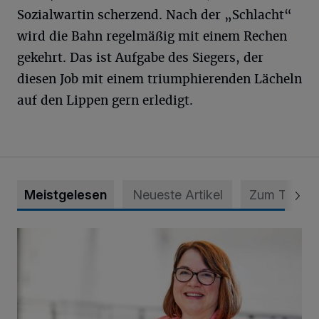
Sozialwartin scherzend. Nach der „Schlacht“
wird die Bahn regelmäßig mit einem Rechen
gekehrt. Das ist Aufgabe des Siegers, der
diesen Job mit einem triumphierenden Lächeln
auf den Lippen gern erledigt.
Meistgelesen
Neueste Artikel
Zum Thema
„Nicht reden, konkret gstalten“