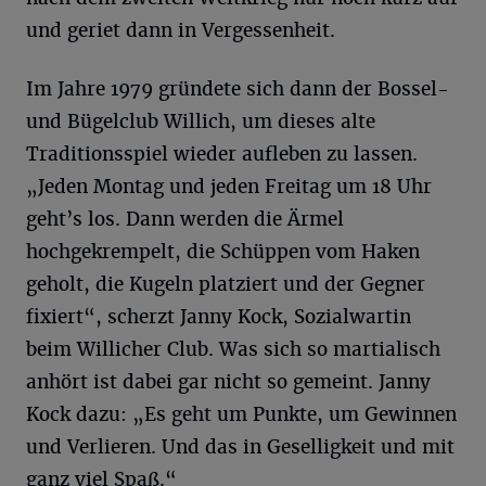
und geriet dann in Vergessenheit.
Im Jahre 1979 gründete sich dann der Bossel-
und Bügelclub Willich, um dieses alte
Traditionsspiel wieder aufleben zu lassen.
„Jeden Montag und jeden Freitag um 18 Uhr
geht’s los. Dann werden die Ärmel
hochgekrempelt, die Schüppen vom Haken
geholt, die Kugeln platziert und der Gegner
fixiert“, scherzt Janny Kock, Sozialwartin
beim Willicher Club. Was sich so martialisch
anhört ist dabei gar nicht so gemeint. Janny
Kock dazu: „Es geht um Punkte, um Gewinnen
und Verlieren. Und das in Geselligkeit und mit
ganz viel Spaß.“