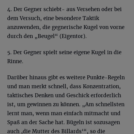
4. Der Gegner schiebt- aus Versehen oder bei
dem Versuch, eine besondere Taktik
anzuwenden, die gegnerische Kugel von vorne
durch den „Beugel“ (Eigentor).
5. Der Gegner spielt seine eigene Kugel in die
Rinne.
Darüber hinaus gibt es weitere Punkte-Regeln
und man merkt schnell, dass Konzentration,
taktisches Denken und Geschick erforderlich
ist, um gewinnen zu können. „Am schnellsten
lernt man, wenn man einfach mitmacht und
Spaß an der Sache hat. Bügeln ist sozusagen
auch ‚die Mutter des Billards‘“, so die