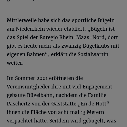
Mittlerweile habe sich das sportliche Bügeln
am Niederrhein wieder etabliert. „Bügeln ist
das Spiel der Euregio Rhein-Maas-Nord, dort
gibt es heute mehr als zwanzig Bügelklubs mit
eigenen Bahnen“, erklärt die Sozialwartin
weiter.
Im Sommer 2001 eröffneten die
Vereinsmitglieder ihre mit viel Engagement
gebaute Bügelbahn, nachdem die Familie
Paschertz von der Gaststätte „En de Hött“
ihnen die Fläche von acht mal 13 Metern
verpachtet hatte. Seitdem wird gebügelt, was