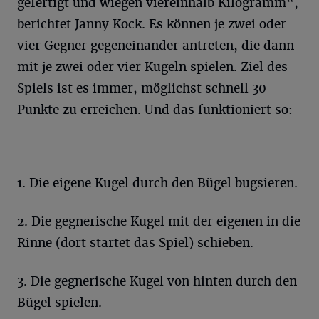
gefertigt und wiegen viereinhalb Kilogramm“,
berichtet Janny Kock. Es können je zwei oder
vier Gegner gegeneinander antreten, die dann
mit je zwei oder vier Kugeln spielen. Ziel des
Spiels ist es immer, möglichst schnell 30
Punkte zu erreichen. Und das funktioniert so:
1. Die eigene Kugel durch den Bügel bugsieren.
2. Die gegnerische Kugel mit der eigenen in die
Rinne (dort startet das Spiel) schieben.
3. Die gegnerische Kugel von hinten durch den
Bügel spielen.