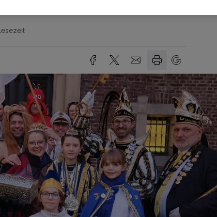
Lesezeit