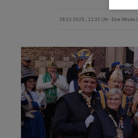
28.02.2025 , 11:32 Uhr
Eine Minute 