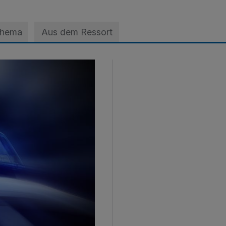
Thema
Aus dem Ressort