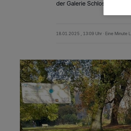
der Galerie Schloss Neerse
18.01.2025 , 13:09 Uhr
Eine Minute 