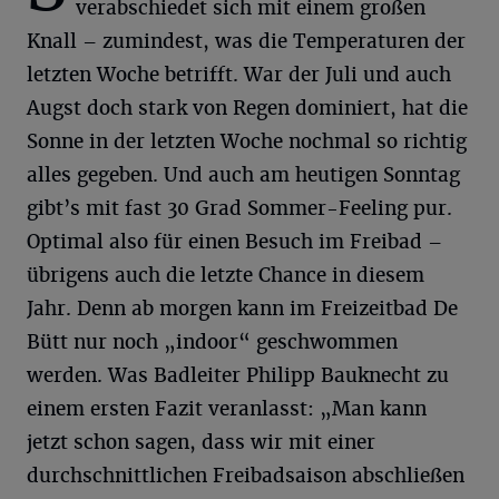
verabschiedet sich mit einem großen
Knall – zumindest, was die Temperaturen der
letzten Woche betrifft. War der Juli und auch
Augst doch stark von Regen dominiert, hat die
Sonne in der letzten Woche nochmal so richtig
alles gegeben. Und auch am heutigen Sonntag
gibt’s mit fast 30 Grad Sommer-Feeling pur.
Optimal also für einen Besuch im Freibad –
übrigens auch die letzte Chance in diesem
Jahr. Denn ab morgen kann im Freizeitbad De
Bütt nur noch „indoor“ geschwommen
werden. Was Badleiter Philipp Bauknecht zu
einem ersten Fazit veranlasst: „Man kann
jetzt schon sagen, dass wir mit einer
durchschnittlichen Freibadsaison abschließen