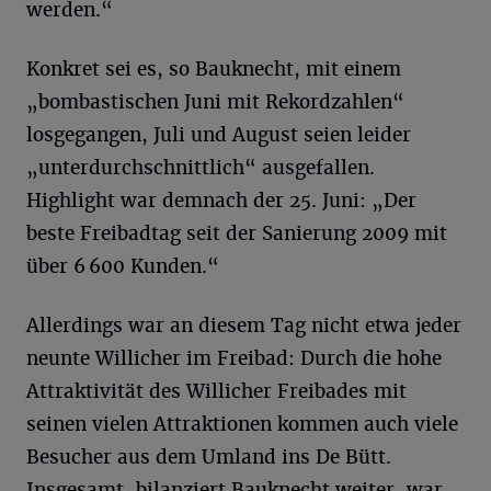
werden.“
Konkret sei es, so Bauknecht, mit einem
„bombastischen Juni mit Rekordzahlen“
losgegangen, Juli und August seien leider
„unterdurchschnittlich“ ausgefallen.
Highlight war demnach der 25. Juni: „Der
beste Freibadtag seit der Sanierung 2009 mit
über 6 600 Kunden.“
Allerdings war an diesem Tag nicht etwa jeder
neunte Willicher im Freibad: Durch die hohe
Attraktivität des Willicher Freibades mit
seinen vielen Attraktionen kommen auch viele
Besucher aus dem Umland ins De Bütt.
Insgesamt, bilanziert Bauknecht weiter, war