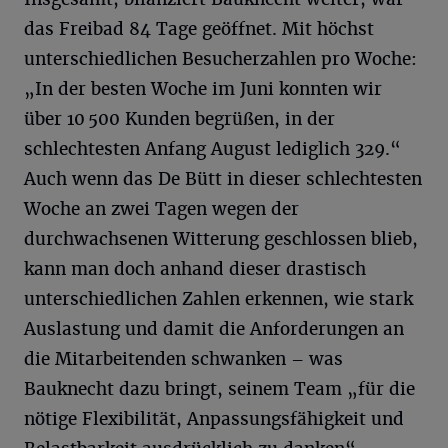
das Freibad 84 Tage geöffnet. Mit höchst
unterschiedlichen Besucherzahlen pro Woche:
„In der besten Woche im Juni konnten wir
über 10 500 Kunden begrüßen, in der
schlechtesten Anfang August lediglich 329.“
Auch wenn das De Bütt in dieser schlechtesten
Woche an zwei Tagen wegen der
durchwachsenen Witterung geschlossen blieb,
kann man doch anhand dieser drastisch
unterschiedlichen Zahlen erkennen, wie stark
Auslastung und damit die Anforderungen an
die Mitarbeitenden schwanken – was
Bauknecht dazu bringt, seinem Team „für die
nötige Flexibilität, Anpassungsfähigkeit und