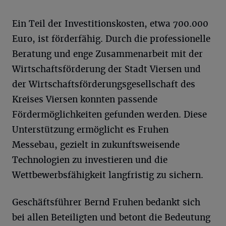
Ein Teil der Investitionskosten, etwa 700.000
Euro, ist förderfähig. Durch die professionelle
Beratung und enge Zusammenarbeit mit der
Wirtschaftsförderung der Stadt Viersen und
der Wirtschaftsförderungsgesellschaft des
Kreises Viersen konnten passende
Fördermöglichkeiten gefunden werden. Diese
Unterstützung ermöglicht es Fruhen
Messebau, gezielt in zukunftsweisende
Technologien zu investieren und die
Wettbewerbsfähigkeit langfristig zu sichern.
Geschäftsführer Bernd Fruhen bedankt sich
bei allen Beteiligten und betont die Bedeutung