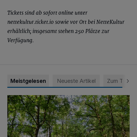
Tickets sind ab sofort online unter
nettekultur.ticket.io sowie vor Ort bei NetteKultur
erhältlich; insgesamt stehen 250 Plätze zur
Verfügung.
Meistgelesen
Neueste Artikel
Zum Thema
Sommertour durch Naturpark