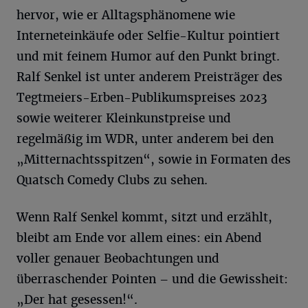
hervor, wie er Alltagsphänomene wie
Interneteinkäufe oder Selfie-Kultur pointiert
und mit feinem Humor auf den Punkt bringt.
Ralf Senkel ist unter anderem Preisträger des
Tegtmeiers-Erben-Publikumspreises 2023
sowie weiterer Kleinkunstpreise und
regelmäßig im WDR, unter anderem bei den
„Mitternachtsspitzen“, sowie in Formaten des
Quatsch Comedy Clubs zu sehen.
Wenn Ralf Senkel kommt, sitzt und erzählt,
bleibt am Ende vor allem eines: ein Abend
voller genauer Beobachtungen und
überraschender Pointen – und die Gewissheit:
„Der hat gesessen!“.