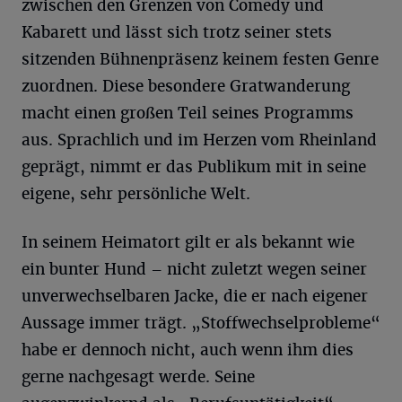
zwischen den Grenzen von Comedy und
Kabarett und lässt sich trotz seiner stets
sitzenden Bühnenpräsenz keinem festen Genre
zuordnen. Diese besondere Gratwanderung
macht einen großen Teil seines Programms
aus. Sprachlich und im Herzen vom Rheinland
geprägt, nimmt er das Publikum mit in seine
eigene, sehr persönliche Welt.
In seinem Heimatort gilt er als bekannt wie
ein bunter Hund – nicht zuletzt wegen seiner
unverwechselbaren Jacke, die er nach eigener
Aussage immer trägt. „Stoffwechselprobleme“
habe er dennoch nicht, auch wenn ihm dies
gerne nachgesagt werde. Seine