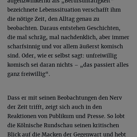
augenzwinkernd als „Berufsuntätigkeit“
bezeichnete Lebenssituation verschafft ihm
die nötige Zeit, den Alltag genau zu
beobachten. Daraus entstehen Geschichten,
die mal schräg, mal nachdenklich, aber immer
scharfsinnig und vor allem äußerst komisch
sind. Oder, wie er selbst sagt: unfreiwillig
komisch sei daran nichts – „das passiert alles
ganz freiwillig“.
Dass er mit seinen Beobachtungen den Nerv
der Zeit trifft, zeigt sich auch in den
Reaktionen von Publikum und Presse. So lobt
die Kölnische Rundschau seinen kritischen
Blick auf die Macken der Gegenwart und hebt