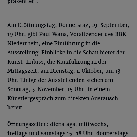
präsentiert.
Am Eröffnungstag, Donnerstag, 19. September,
19 Uhr, gibt Paul Wans, Vorsitzender des BBK
Niederrhein, eine Einführung in die
Ausstellung. Einblicke in die Schau bietet der
Kunst-Imbiss, die Kurzführung in der
Mittagszeit, am Dienstag, 1. Oktober, um 13
Uhr. Einige der Ausstellenden stehen am
Sonntag, 3. November, 15 Uhr, in einem
Künstlergespräch zum direkten Austausch
bereit.
Öffnungszeiten: dienstags, mittwochs,
freitags und samstags 15–18 Uhr, donnerstags