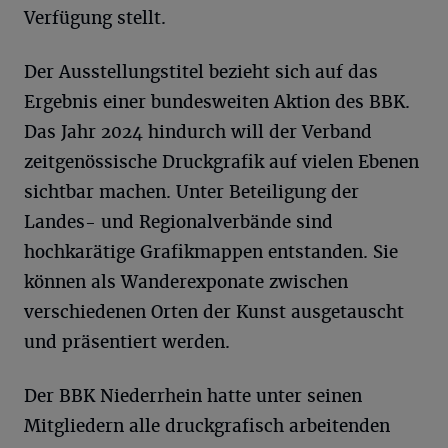
Verfügung stellt.
Der Ausstellungstitel bezieht sich auf das
Ergebnis einer bundesweiten Aktion des BBK.
Das Jahr 2024 hindurch will der Verband
zeitgenössische Druckgrafik auf vielen Ebenen
sichtbar machen. Unter Beteiligung der
Landes- und Regionalverbände sind
hochkarätige Grafikmappen entstanden. Sie
können als Wanderexponate zwischen
verschiedenen Orten der Kunst ausgetauscht
und präsentiert werden.
Der BBK Niederrhein hatte unter seinen
Mitgliedern alle druckgrafisch arbeitenden