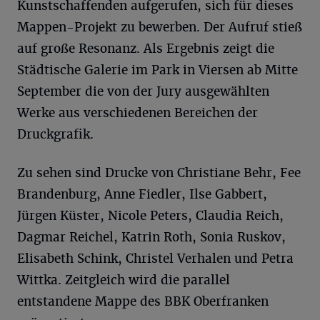
Kunstschaffenden aufgerufen, sich für dieses
Mappen-Projekt zu bewerben. Der Aufruf stieß
auf große Resonanz. Als Ergebnis zeigt die
Städtische Galerie im Park in Viersen ab Mitte
September die von der Jury ausgewählten
Werke aus verschiedenen Bereichen der
Druckgrafik.
Zu sehen sind Drucke von Christiane Behr, Fee
Brandenburg, Anne Fiedler, Ilse Gabbert,
Jürgen Küster, Nicole Peters, Claudia Reich,
Dagmar Reichel, Katrin Roth, Sonia Ruskov,
Elisabeth Schink, Christel Verhalen und Petra
Wittka. Zeitgleich wird die parallel
entstandene Mappe des BBK Oberfranken